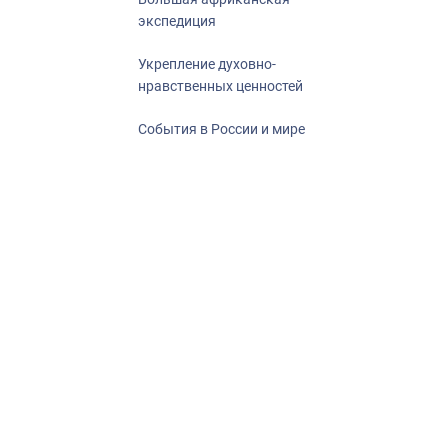
экспедиция
Укрепление духовно-
нравственных ценностей
События в России и мире