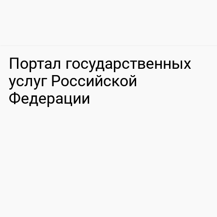
Портал государственных
услуг Российской
Федерации