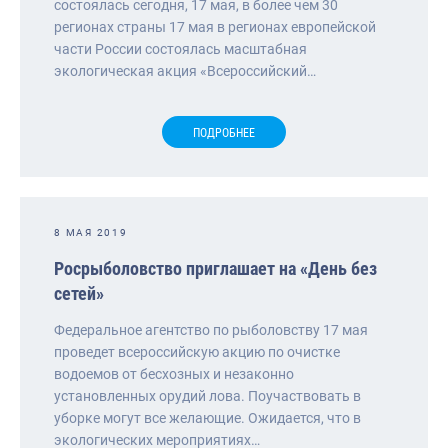
состоялась сегодня, 17 мая, в более чем 30
регионах страны 17 мая в регионах европейской
части России состоялась масштабная
экологическая акция «Всероссийский…
ПОДРОБНЕЕ
8 МАЯ 2019
Росрыболовство приглашает на «День без
сетей»
Федеральное агентство по рыболовству 17 мая
проведет всероссийскую акцию по очистке
водоемов от бесхозных и незаконно
установленных орудий лова. Поучаствовать в
уборке могут все желающие. Ожидается, что в
экологических мероприятиях…