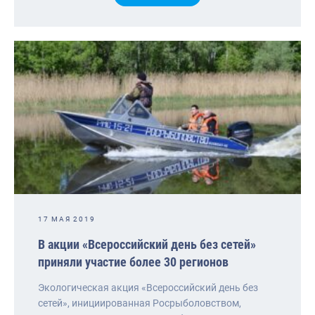
17 МАЯ 2019
В акции «Всероссийский день без сетей»
приняли участие более 30 регионов
Экологическая акция «Всероссийский день без
сетей», инициированная Росрыболовством,