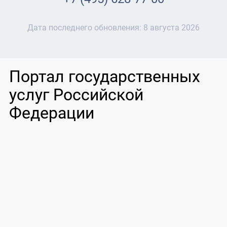
Дата последнего обновления:
8 августа 2026
Портал государственных
услуг Российской
Федерации