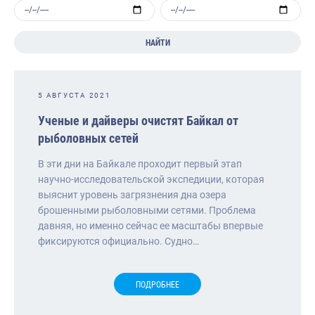
НАЙТИ
5 АВГУСТА 2021
Ученые и дайверы очистят Байкал от
рыболовных сетей
В эти дни на Байкале проходит первый этап
научно-исследовательской экспедиции, которая
выяснит уровень загрязнения дна озера
брошенными рыболовными сетями. Проблема
давняя, но именно сейчас ее масштабы впервые
фиксируются официально. Судно…
ПОДРОБНЕЕ