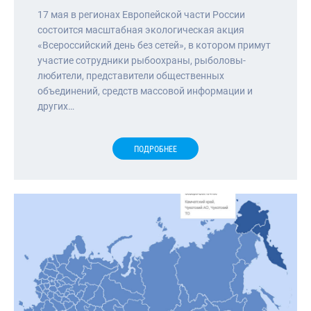
17 мая в регионах Европейской части России
состоится масштабная экологическая акция
«Всероссийский день без сетей», в котором примут
участие сотрудники рыбоохраны, рыболовы-
любители, представители общественных
объединений, средств массовой информации и
других…
ПОДРОБНЕЕ