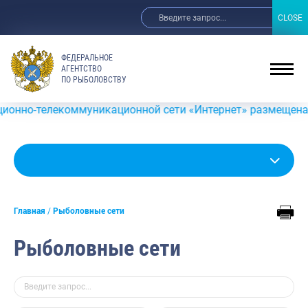
CLOSE
CLOSE
ФЕДЕРАЛЬНОЕ
АГЕНТСТВО
ПО РЫБОЛОВСТВУ
коммуникационной сети «Интернет» размещена информация 
Главная
Рыболовные сети
Рыболовные сети