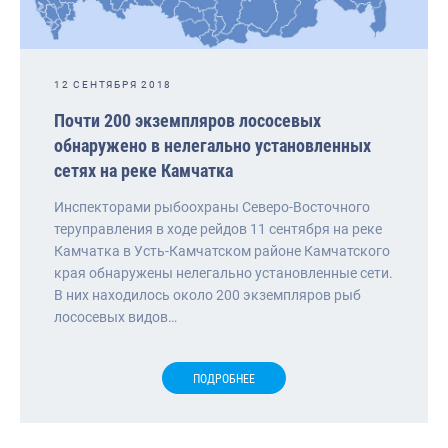
12 СЕНТЯБРЯ 2018
Почти 200 экземпляров лососевых
обнаружено в нелегально установленных
сетях на реке Камчатка
Инспекторами рыбоохраны Северо-Восточного
теруправления в ходе рейдов 11 сентября на реке
Камчатка в Усть-Камчатском районе Камчатского
края обнаружены нелегально установленные сети.
В них находилось около 200 экземпляров рыб
лососевых видов…
ПОДРОБНЕЕ