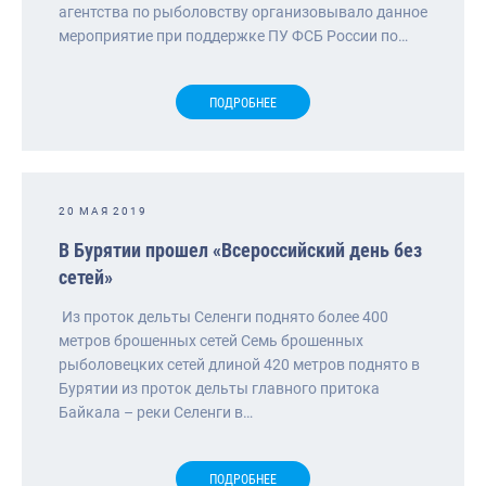
агентства по рыболовству организовывало данное
мероприятие при поддержке ПУ ФСБ России по…
ПОДРОБНЕЕ
20 МАЯ 2019
В Бурятии прошел «Всероссийский день без
сетей»
Из проток дельты Селенги поднято более 400
метров брошенных сетей Семь брошенных
рыболовецких сетей длиной 420 метров поднято в
Бурятии из проток дельты главного притока
Байкала – реки Селенги в…
ПОДРОБНЕЕ