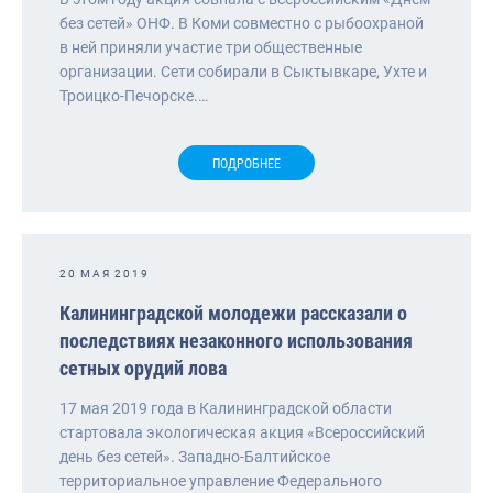
без сетей» ОНФ. В Коми совместно с рыбоохраной
в ней приняли участие три общественные
организации. Сети собирали в Сыктывкаре, Ухте и
Троицко-Печорске.…
ПОДРОБНЕЕ
20 МАЯ 2019
Калининградской молодежи рассказали о
последствиях незаконного использования
сетных орудий лова
17 мая 2019 года в Калининградской области
стартовала экологическая акция «Всероссийский
день без сетей». Западно-Балтийское
территориальное управление Федерального