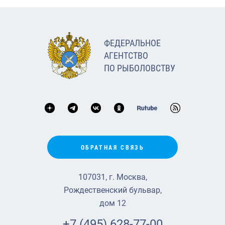
ФЕДЕРАЛЬНОЕ
АГЕНТСТВО
ПО РЫБОЛОВСТВУ
ОБРАТНАЯ СВЯЗЬ
107031, г. Москва,
Рождественский бульвар,
дом 12
+7 (495) 628-77-00