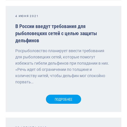
4 ИЮНЯ 2021
В России введут требования для
рыболовецких сетей с целью защиты
дельфинов
Росрыболовство планирует ввести требования
для рыболовецких сетей, которые помогут
избежать гибели дельфинов при попадании в них.
«Речь идет об ограничении по толщине и
количеству нитей, чтобы дельфин мог спокойно
порвать…
ПОДРОБНЕЕ