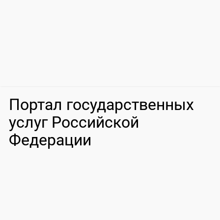
Портал государственных
услуг Российской
Федерации