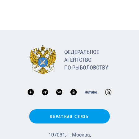
ФЕДЕРАЛЬНОЕ
АГЕНТСТВО
ПО РЫБОЛОВСТВУ
ОБРАТНАЯ СВЯЗЬ
107031, г. Москва,