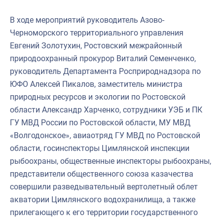
В ходе мероприятий руководитель Азово-
Черноморского территориального управления
Евгений Золотухин, Ростовский межрайонный
природоохранный прокурор Виталий Семенченко,
руководитель Департамента Росприроднадзора по
ЮФО Алексей Пикалов, заместитель министра
природных ресурсов и экологии по Ростовской
области Александр Харченко, сотрудники УЭБ и ПК
ГУ МВД России по Ростовской области, МУ МВД
«Волгодонское», авиаотряд ГУ МВД по Ростовской
области, госинспекторы Цимлянской инспекции
рыбоохраны, общественные инспекторы рыбоохраны,
представители общественного союза казачества
совершили разведывательный вертолетный облет
акватории Цимлянского водохранилища, а также
прилегающего к его территории государственного