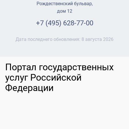
Рождественский бульвар,
дом 12
+7 (495) 628-77-00
Дата последнего обновления:
8 августа 2026
Портал государственных
услуг Российской
Федерации