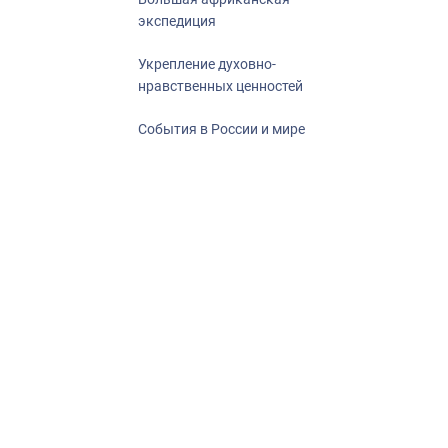
экспедиция
Укрепление духовно-
нравственных ценностей
События в России и мире