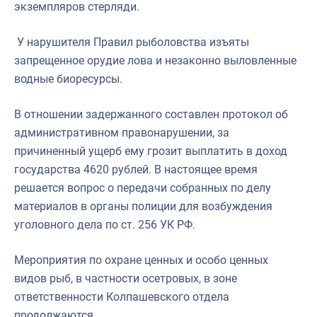
экземпляров стерляди.
У нарушителя Правил рыболовства изъяты
запрещенное орудие лова и незаконно выловленные
водные биоресурсы.
В отношении задержанного составлен протокол об
административном правонарушении, за
причиненный ущерб ему грозит выплатить в доход
государства 4620 рублей. В настоящее время
решается вопрос о передачи собранных по делу
материалов в органы полиции для возбуждения
уголовного дела по ст. 256 УК РФ.
Мероприятия по охране ценных и особо ценных
видов рыб, в частности осетровых, в зоне
ответственности Колпашевского отдела
продолжаются.