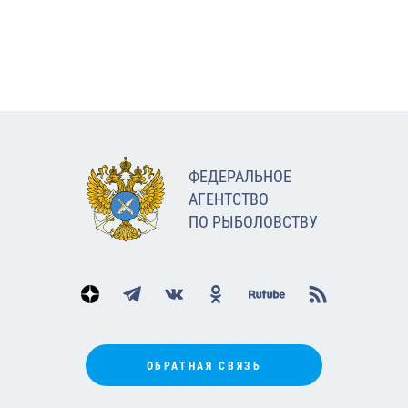
ФЕДЕРАЛЬНОЕ
АГЕНТСТВО
ПО РЫБОЛОВСТВУ
ОБРАТНАЯ СВЯЗЬ