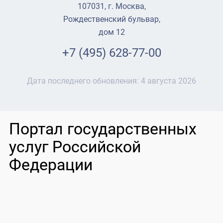
107031, г. Москва,
Рождественский бульвар,
дом 12
+7 (495) 628-77-00
Дата последнего обновления:
4 августа 2026
Портал государственных
услуг Российской
Федерации