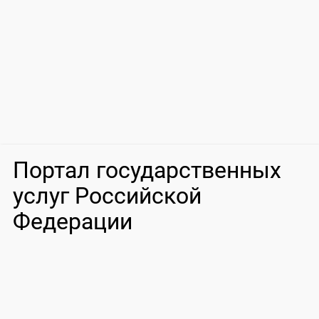
Портал государственных
услуг Российской
Федерации