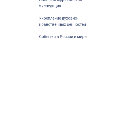
экспедиция
Укрепление духовно-
нравственных ценностей
События в России и мире