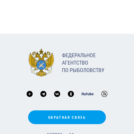
ФЕДЕРАЛЬНОЕ
АГЕНТСТВО
ПО РЫБОЛОВСТВУ
ОБРАТНАЯ СВЯЗЬ