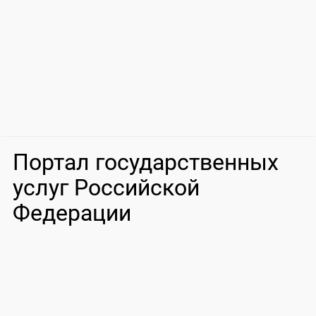
Портал государственных
услуг Российской
Федерации