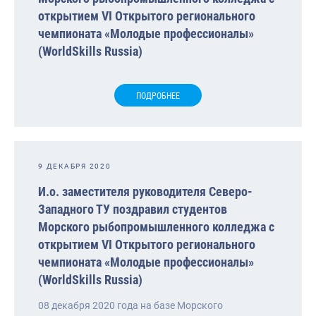
открытием VI Открытого регионального
чемпионата «Молодые профессионалы»
(WorldSkills Russia)
ПОДРОБНЕЕ
9 ДЕКАБРЯ 2020
И.о. заместителя руководителя Северо-
Западного ТУ поздравил студентов
Морского рыбопромышленного колледжа с
открытием VI Открытого регионального
чемпионата «Молодые профессионалы»
(WorldSkills Russia)
08 декабря 2020 года на базе Морского