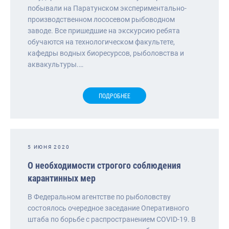
побывали на Паратунском экспериментально-
производственном лососевом рыбоводном
заводе. Все пришедшие на экскурсию ребята
обучаются на технологическом факультете,
кафедры водных биоресурсов, рыболовства и
аквакультуры.…
ПОДРОБНЕЕ
5 ИЮНЯ 2020
О необходимости строгого соблюдения
карантинных мер
В Федеральном агентстве по рыболовству
состоялось очередное заседание Оперативного
штаба по борьбе с распространением COVID-19. В