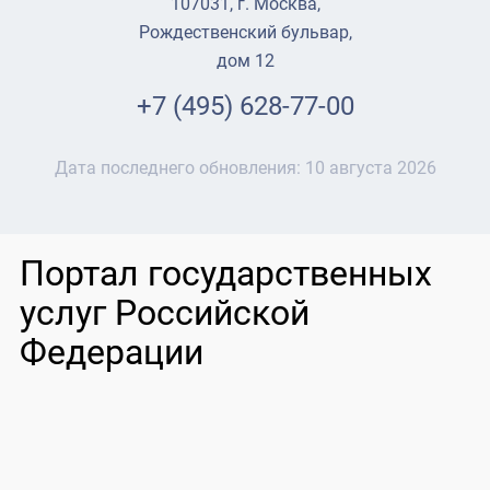
107031, г. Москва,
Рождественский бульвар,
дом 12
+7 (495) 628-77-00
Дата последнего обновления:
10 августа 2026
Портал государственных
услуг Российской
Федерации