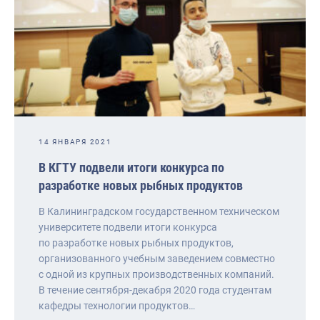
14 ЯНВАРЯ 2021
В КГТУ подвели итоги конкурса по
разработке новых рыбных продуктов
В Калининградском государственном техническом
университете подвели итоги конкурса
по разработке новых рыбных продуктов,
организованного учебным заведением совместно
с одной из крупных производственных компаний.
В течение сентября-декабря 2020 года студентам
кафедры технологии продуктов…