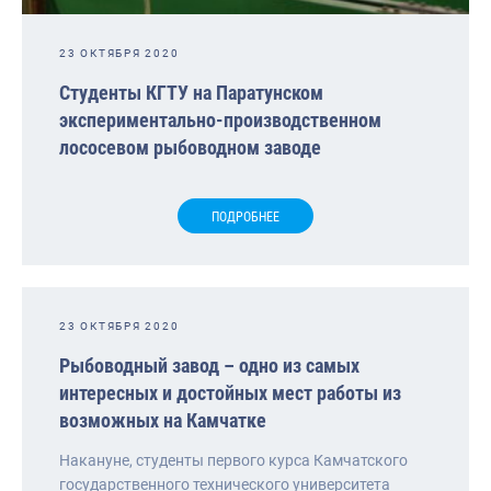
23 ОКТЯБРЯ 2020
Студенты КГТУ на Паратунском
экспериментально-производственном
лососевом рыбоводном заводе
ПОДРОБНЕЕ
23 ОКТЯБРЯ 2020
Рыбоводный завод – одно из самых
интересных и достойных мест работы из
возможных на Камчатке
Накануне, студенты первого курса Камчатского
государственного технического университета