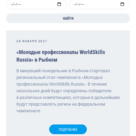
НАЙТИ
28 ЯНВАРЯ 2021
«Молодые профессионалы WorldSkills
Russia» в Рыбном
В минувший понедельник в Рыбном стартовал
региональный этап чемпионата «Молодые
профессионалы WorldSkills Russia». В течение
нескольких дней будут определены победители
в различных компетенциях, которые в дальнейшем
будут представлять регион на федеральном
чемпионате.
ПОДРОБНЕЕ