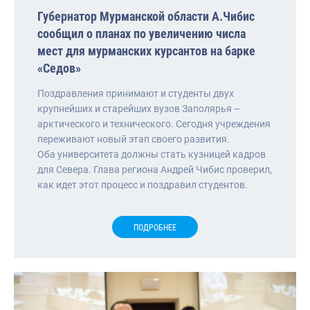
Губернатор Мурманской области А.Чибис
сообщил о планах по увеличению числа
мест для мурманских курсантов на барке
«Седов»
Поздравления принимают и студенты двух
крупнейших и старейших вузов Заполярья –
арктического и технического. Сегодня учреждения
переживают новый этап своего развития.
Оба университета должны стать кузницей кадров
для Севера. Глава региона Андрей Чибис проверил,
как идет этот процесс и поздравил студентов.
ПОДРОБНЕЕ