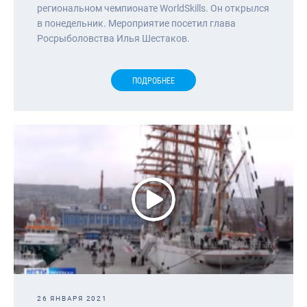
региональном чемпионате WorldSkills. Он открылся
в понедельник. Мероприятие посетил глава
Росрыболовства Илья Шестаков.
ПОДРОБНЕЕ
26 ЯНВАРЯ 2021