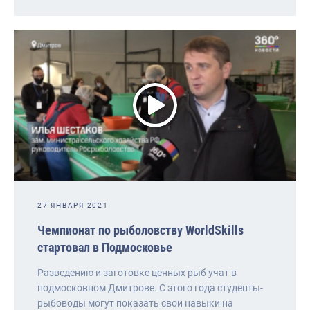
27 ЯНВАРЯ 2021
Чемпионат по рыболовству WorldSkills
стартовал в Подмосковье
Разведению и заготовке ценных рыб учат в
подмосковном Дмитрове. С этого года студенты-
рыбоводы могут показать свои навыки на