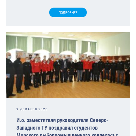
ПОДРОБНЕЕ
9 ДЕКАБРЯ 2020
И.о. заместителя руководителя Северо-
Западного ТУ поздравил студентов
Морского рыбопромышленного колледжа с