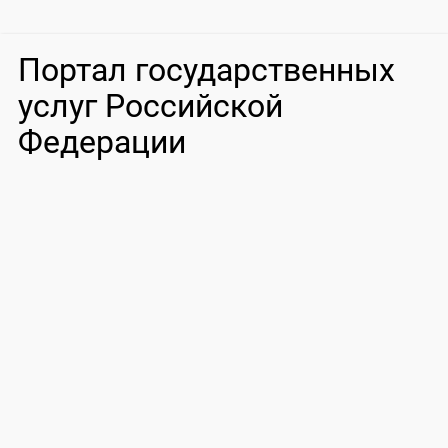
Портал государственных
услуг Российской
Федерации