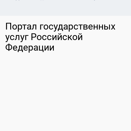
Портал государственных
услуг Российской
Федерации