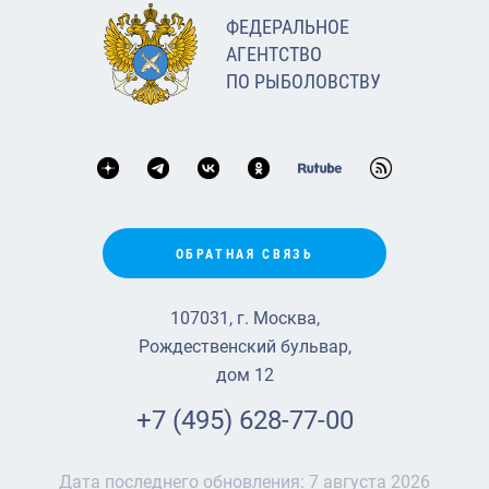
ФЕДЕРАЛЬНОЕ
АГЕНТСТВО
ПО РЫБОЛОВСТВУ
ОБРАТНАЯ СВЯЗЬ
107031, г. Москва,
Рождественский бульвар,
дом 12
+7 (495) 628-77-00
Дата последнего обновления:
7 августа 2026