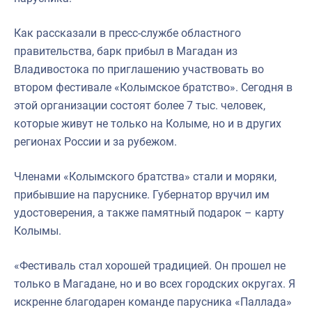
Как рассказали в пресс-службе областного
правительства, барк прибыл в Магадан из
Владивостока по приглашению участвовать во
втором фестивале «Колымское братство». Сегодня в
этой организации состоят более 7 тыс. человек,
которые живут не только на Колыме, но и в других
регионах России и за рубежом.
Членами «Колымского братства» стали и моряки,
прибывшие на паруснике. Губернатор вручил им
удостоверения, а также памятный подарок – карту
Колымы.
«Фестиваль стал хорошей традицией. Он прошел не
только в Магадане, но и во всех городских округах. Я
искренне благодарен команде парусника «Паллада»