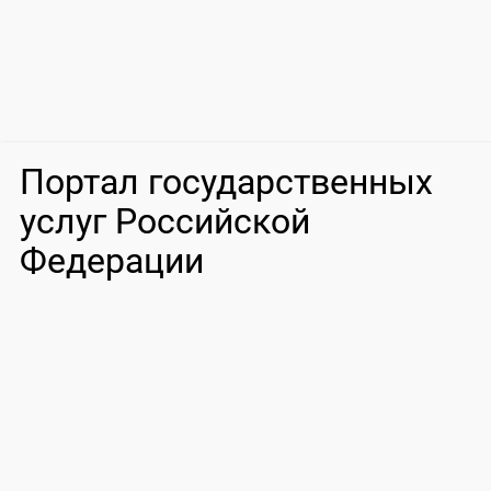
Портал государственных
услуг Российской
Федерации