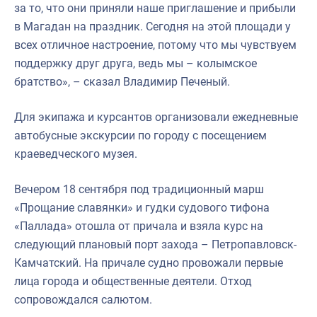
за то, что они приняли наше приглашение и прибыли
в Магадан на праздник. Сегодня на этой площади у
всех отличное настроение, потому что мы чувствуем
поддержку друг друга, ведь мы – колымское
братство», – сказал Владимир Печеный.
Для экипажа и курсантов организовали ежедневные
автобусные экскурсии по городу с посещением
краеведческого музея.
Вечером 18 сентября под традиционный марш
«Прощание славянки» и гудки судового тифона
«Паллада» отошла от причала и взяла курс на
следующий плановый порт захода – Петропавловск-
Камчатский. На причале судно провожали первые
лица города и общественные деятели. Отход
сопровождался салютом.