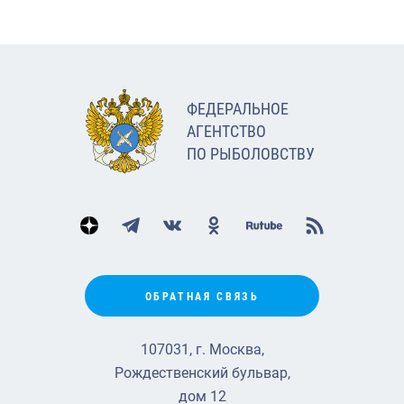
ФЕДЕРАЛЬНОЕ
АГЕНТСТВО
ПО РЫБОЛОВСТВУ
ОБРАТНАЯ СВЯЗЬ
107031, г. Москва,
Рождественский бульвар,
дом 12