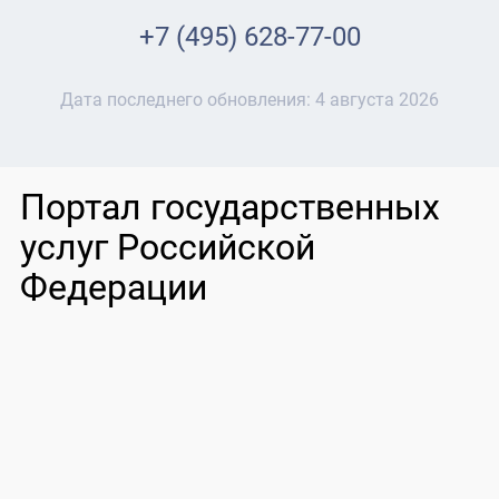
+7 (495) 628-77-00
Дата последнего обновления:
4 августа 2026
Портал государственных
услуг Российской
Федерации