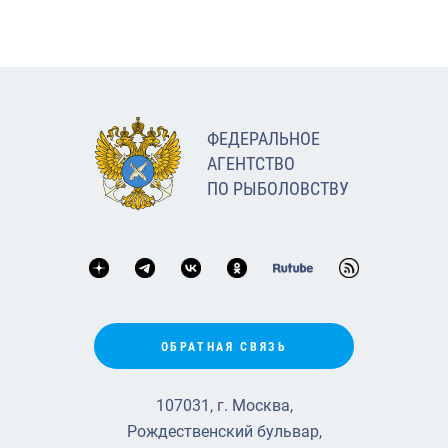
ФЕДЕРАЛЬНОЕ
АГЕНТСТВО
ПО РЫБОЛОВСТВУ
ОБРАТНАЯ СВЯЗЬ
107031, г. Москва,
Рождественский бульвар,