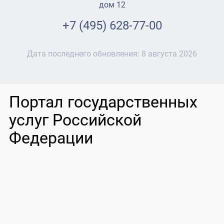
дом 12
+7 (495) 628-77-00
Дата последнего обновления:
8 августа 2026
Портал государственных
услуг Российской
Федерации