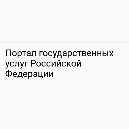
Портал государственных
услуг Российской
Федерации