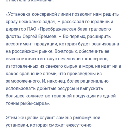
«Установка консервной линии позволит нам решить
сразу несколько задач, – рассказал генеральный
директор ПАО «Преображенская база тралового
флота» Сергей Еремеев. – Во-первых, расширить
ассортимент продукции, которая будет реализована
на российском рынке. Во-вторых, обеспечить ее
высокое качество: вкус печеночных консервов,
изготовленных из свежего сырья в море, не идет ни в
какое сравнение с теми, что произведены из
замороженного. И, наконец, более рационально
использовать добытые ресурсы и выпускать
большее количество товарной продукции из одной
тонны рыбы-сырца».
Этим же целям служит замена рыбомучной
установки, которая сможет ежесуточно