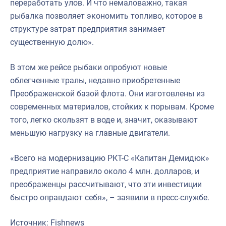
переработать улов. И что немаловажно, такая
рыбалка позволяет экономить топливо, которое в
структуре затрат предприятия занимает
существенную долю».
В этом же рейсе рыбаки опробуют новые
облегченные тралы, недавно приобретенные
Преображенской базой флота. Они изготовлены из
современных материалов, стойких к порывам. Кроме
того, легко скользят в воде и, значит, оказывают
меньшую нагрузку на главные двигатели.
«Всего на модернизацию РКТ-С «Капитан Демидюк»
предприятие направило около 4 млн. долларов, и
преображенцы рассчитывают, что эти инвестиции
быстро оправдают себя», – заявили в пресс-службе.
Источник: Fishnews