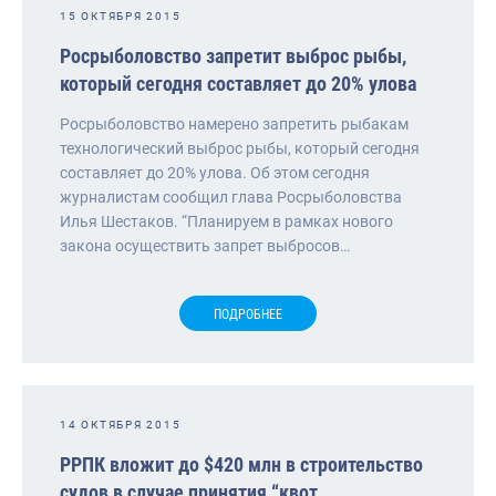
15 ОКТЯБРЯ 2015
Росрыболовство запретит выброс рыбы,
который сегодня составляет до 20% улова
Росрыболовство намерено запретить рыбакам
технологический выброс рыбы, который сегодня
составляет до 20% улова. Об этом сегодня
журналистам сообщил глава Росрыболовства
Илья Шестаков. “Планируем в рамках нового
закона осуществить запрет выбросов…
ПОДРОБНЕЕ
14 ОКТЯБРЯ 2015
РРПК вложит до $420 млн в строительство
судов в случае принятия “квот