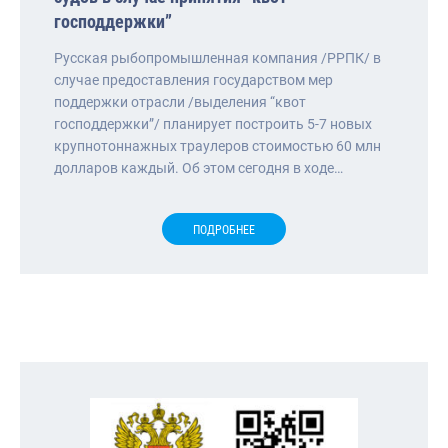
господдержки”
Русская рыбопромышленная компания /РРПК/ в
случае предоставления государством мер
поддержки отрасли /выделения “квот
господдержки”/ планирует построить 5-7 новых
крупнотоннажных траулеров стоимостью 60 млн
долларов каждый. Об этом сегодня в ходе…
ПОДРОБНЕЕ