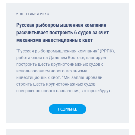
2 СЕНТЯБРЯ 2016
Русская рыбопромышленная компания
рассчитывает построить 6 судов за счет
механизма инвестиционных квот
“Русская рыбопромышленная компания” (РРПК),
работающая на Дальнем Востоке, планирует
построить шесть крупнотоннажных судов с
использованием нового механизма
инвестиционных квот. “Мы запланировали
строить шесть крупнотоннажных судов
совершенно нового назначения, которые будут…
ПОДРОБНЕЕ