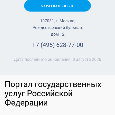
ОБРАТНАЯ СВЯЗЬ
107031, г. Москва,
Рождественский бульвар,
дом 12
+7 (495) 628-77-00
Дата последнего обновления:
8 августа 2026
Портал государственных
услуг Российской
Федерации