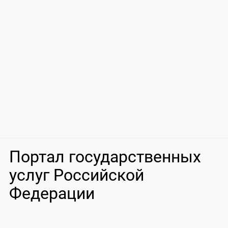
Портал государственных
услуг Российской
Федерации