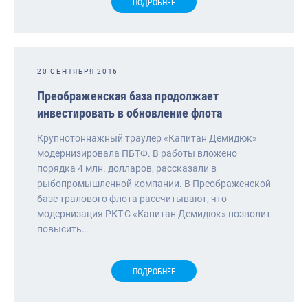
ПОДРОБНЕЕ
20 СЕНТЯБРЯ 2016
Преображенская база продолжает
инвестировать в обновление флота
Крупнотоннажный траулер «Капитан Демидюк»
модернизировала ПБТФ. В работы вложено
порядка 4 млн. долларов, рассказали в
рыбопромышленной компании. В Преображенской
базе тралового флота рассчитывают, что
модернизация РКТ-С «Капитан Демидюк» позволит
повысить…
ПОДРОБНЕЕ