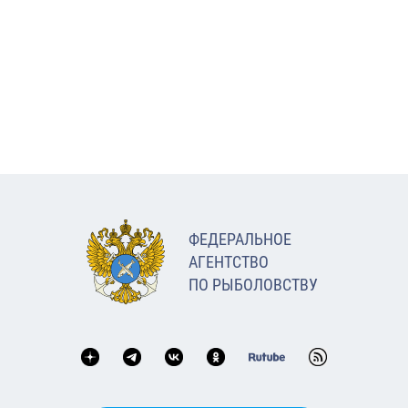
ФЕДЕРАЛЬНОЕ
АГЕНТСТВО
ПО РЫБОЛОВСТВУ