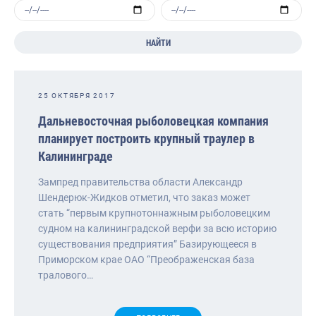
НАЙТИ
25 ОКТЯБРЯ 2017
Дальневосточная рыболовецкая компания
планирует построить крупный траулер в
Калининграде
Зампред правительства области Александр
Шендерюк-Жидков отметил, что заказ может
стать “первым крупнотоннажным рыболовецким
судном на калининградской верфи за всю историю
существования предприятия” Базирующееся в
Приморском крае ОАО “Преображенская база
тралового…