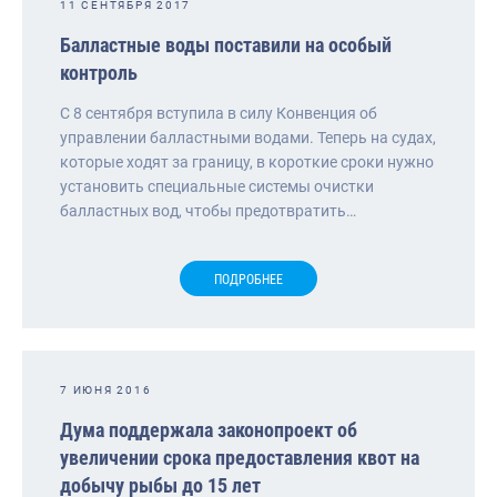
11 СЕНТЯБРЯ 2017
Балластные воды поставили на особый
контроль
С 8 сентября вступила в силу Конвенция об
управлении балластными водами. Теперь на судах,
которые ходят за границу, в короткие сроки нужно
установить специальные системы очистки
балластных вод, чтобы предотвратить…
ПОДРОБНЕЕ
7 ИЮНЯ 2016
Дума поддержала законопроект об
увеличении срока предоставления квот на
добычу рыбы до 15 лет