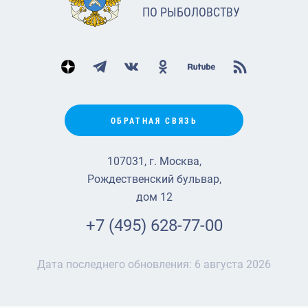
ПО РЫБОЛОВСТВУ
ОБРАТНАЯ СВЯЗЬ
107031, г. Москва,
Рождественский бульвар,
дом 12
+7 (495) 628-77-00
Дата последнего обновления:
6 августа 2026