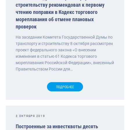
строительству рекомендовал к первому
чтению поправки в Кодекс торгового
мореплавания об отмене плановых
проверок
На заседании Комитета Государственной Думы по
транспорту и строительству 8 октября рассмотрен
проект федерального закона «О внесении
изменения в статью 61 Кодекса торгового
мореплавания Российской Федерации», внесенный
Правительством России для…
ПОДРОБНЕЕ
3 ОКТЯБРЯ 2019
Построенные за инвестквоты десять