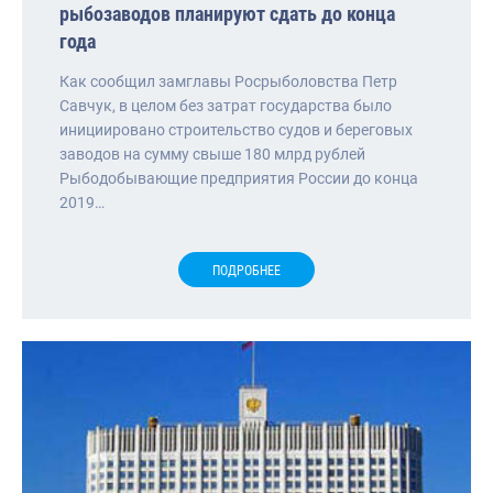
рыбозаводов планируют сдать до конца
года
Как сообщил замглавы Росрыболовства Петр
Савчук, в целом без затрат государства было
инициировано строительство судов и береговых
заводов на сумму свыше 180 млрд рублей
Рыбодобывающие предприятия России до конца
2019…
ПОДРОБНЕЕ