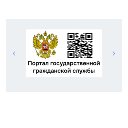
записям