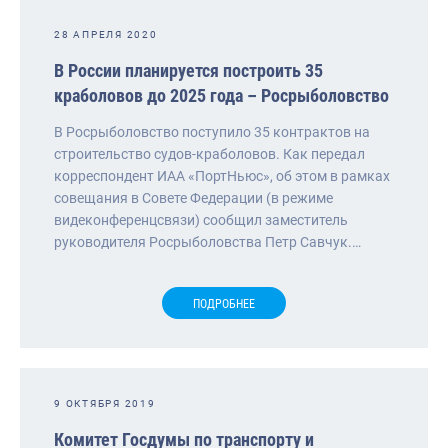
28 АПРЕЛЯ 2020
В России планируется построить 35
краболовов до 2025 года – Росрыболовство
В Росрыболовство поступило 35 контрактов на
строительство судов-краболовов. Как передал
корреспондент ИАА «ПортНьюс», об этом в рамках
совещания в Совете Федерации (в режиме
видеконференцсвязи) сообщил заместитель
руководителя Росрыболовства Петр Савчук.…
ПОДРОБНЕЕ
9 ОКТЯБРЯ 2019
Комитет Госдумы по транспорту и