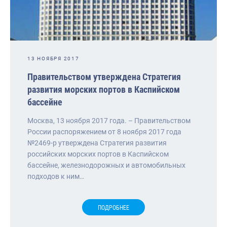
13 НОЯБРЯ 2017
Правительством утверждена Стратегия
развития морских портов в Каспийском
бассейне
Москва, 13 ноября 2017 года. – Правительством
России распоряжением от 8 ноября 2017 года
№2469-р утверждена Стратегия развития
российских морских портов в Каспийском
бассейне, железнодорожных и автомобильных
подходов к ним…
ПОДРОБНЕЕ