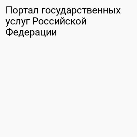
Портал государственных
услуг Российской
Федерации