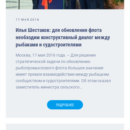
17 МАЯ 2016
Илья Шестаков: для обновления флота
необходим конструктивный диалог между
рыбаками и судостроителями
Москва, 17 мая 2016 года. – Для решения
стратегической задачи по обновлению
рыбопромыслового флота большое значение
имеет прямое взаимодействие между рыбацким
сообществом и судостроителями. Об этом сказал
заместитель министра сельского…
ПОДРОБНЕЕ