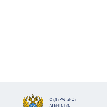
ФЕДЕРАЛЬНОЕ
АГЕНТСТВО