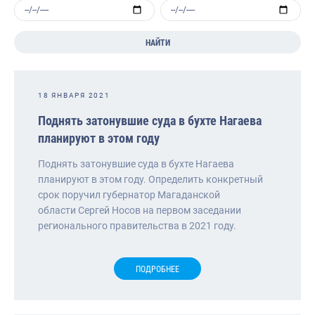
НАЙТИ
18 ЯНВАРЯ 2021
Поднять затонувшие суда в бухте Нагаева
планируют в этом году
Поднять затонувшие суда в бухте Нагаева
планируют в этом году. Определить конкретный
срок поручил губернатор Магаданской
области Сергей Носов на первом заседании
регионального правительства в 2021 году.
ПОДРОБНЕЕ