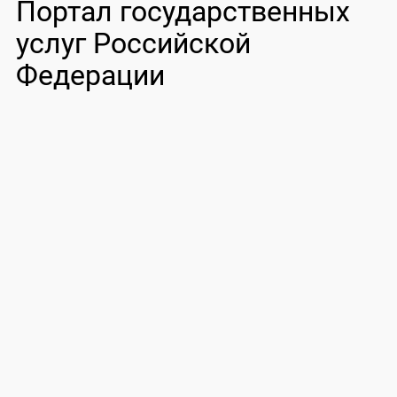
Портал государственных
услуг Российской
Федерации