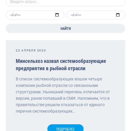
НАЙТИ
22 АПРЕЛЯ 2020
Минсельхоз назвал системообразующие
предприятия в рыбной отрасли
В список системообразующих вошли четыре
компании рыбной отрасли со связанными
структурами. Нынешний перечень отличается от
версии, ранее попавшей в СМИ. Напомним, что в
правительстве решили отказаться от единого
перечня системообразующих…
ПОДРОБНЕЕ