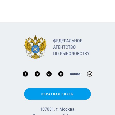
ФЕДЕРАЛЬНОЕ
АГЕНТСТВО
ПО РЫБОЛОВСТВУ
ОБРАТНАЯ СВЯЗЬ
107031, г. Москва,