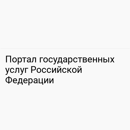
Портал государственных
услуг Российской
Федерации