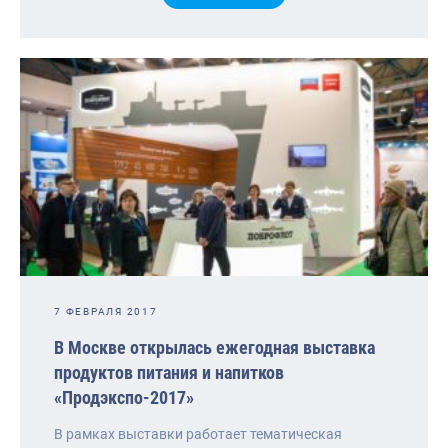
7 ФЕВРАЛЯ 2017
В Москве открылась ежегодная выставка
продуктов питания и напитков
«Продэкспо-2017»
В рамках выставки работает тематическая