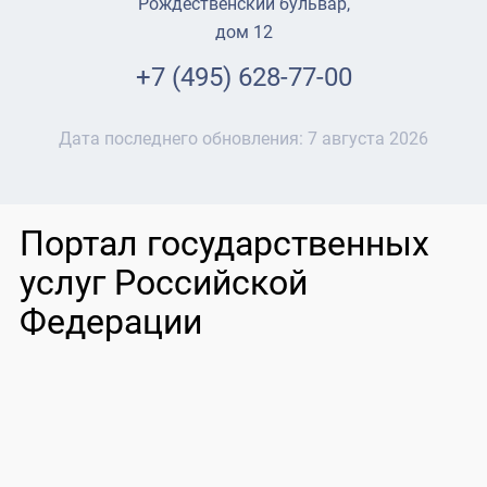
Рождественский бульвар,
дом 12
+7 (495) 628-77-00
Дата последнего обновления:
7 августа 2026
Портал государственных
услуг Российской
Федерации