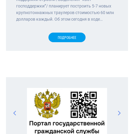
господдержки”/ планирует построить 5-7 новых
крупнотоннажных траулеров стоимостью 60 млн
долларов каждый. Об этом сегодня в ходе…
ПОДРОБНЕЕ