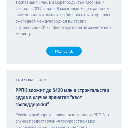
экспозиция «Рыба и морепродукты» Москва, 7
февраля 2017 года. – В московском центральном
выставочном комплексе «Экспоцентр» открылась
ежегодная международная выставка
«Продэкспо-2017». Выставку посетил заместитель
министра…
ПОДРОБНЕЕ
14 ОКТЯБРЯ 2015
РРПК вложит до $420 млн в строительство
судов в случае принятия “квот
господдержки”
Русская рыбопромышленная компания /РРПК/ в
случае предоставления государством мер
поддержки отрасли /выделения “квот