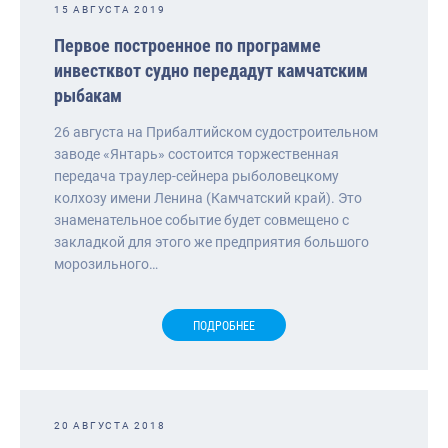
15 АВГУСТА 2019
Первое построенное по программе
инвестквот судно передадут камчатским
рыбакам
26 августа на Прибалтийском судостроительном
заводе «Янтарь» состоится торжественная
передача траулер-сейнера рыболовецкому
колхозу имени Ленина (Камчатский край). Это
знаменательное событие будет совмещено с
закладкой для этого же предприятия большого
морозильного…
ПОДРОБНЕЕ
20 АВГУСТА 2018