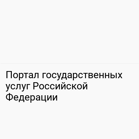
Портал государственных
услуг Российской
Федерации