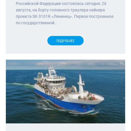
Российской Федерации состоялась сегодня, 26
августа, на борту головного траулера-сейнера
проекта SK-3101R «Ленинец». Первое построенное
по государственной…
ПОДРОБНЕЕ