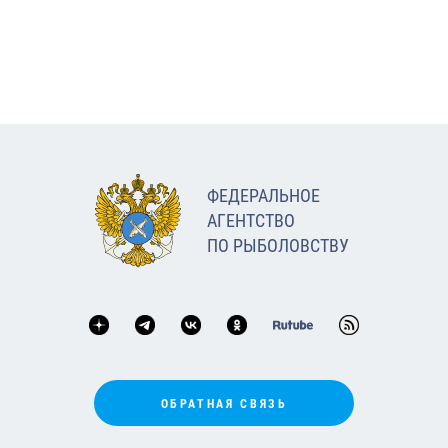
ФЕДЕРАЛЬНОЕ
АГЕНТСТВО
ПО РЫБОЛОВСТВУ
ОБРАТНАЯ СВЯЗЬ