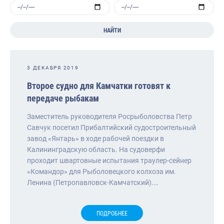
НАЙТИ
3 ДЕКАБРЯ 2019
Второе судно для Камчатки готовят к
передаче рыбакам
Заместитель руководителя Росрыболовства Петр
Савчук посетил Прибалтийский судостроительный
завод «Янтарь» в ходе рабочей поездки в
Калининградскую область. На судоверфи
проходит швартовные испытания траулер-сейнер
«Командор» для Рыболовецкого колхоза им.
Ленина (Петропавловск-Камчатский).…
ПОДРОБНЕЕ