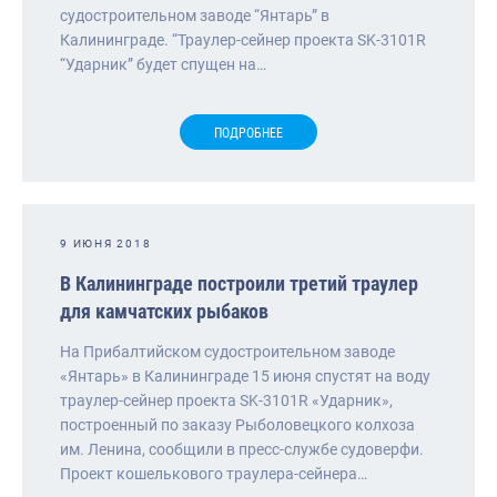
судостроительном заводе “Янтарь” в
Калининграде. “Траулер-сейнер проекта SK-3101R
“Ударник” будет спущен на…
ПОДРОБНЕЕ
9 ИЮНЯ 2018
В Калининграде построили третий траулер
для камчатских рыбаков
На Прибалтийском судостроительном заводе
«Янтарь» в Калининграде 15 июня спустят на воду
траулер-сейнер проекта SK-3101R «Ударник»,
построенный по заказу Рыболовецкого колхоза
им. Ленина, сообщили в пресс-службе судоверфи.
Проект кошелькового траулера-сейнера…