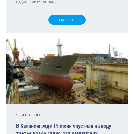
судостроительном…
ПОДРОБНЕЕ
15 ИЮНЯ 2018
В Калининграде 15 июня спустили на воду
третье новое судно для камчатских