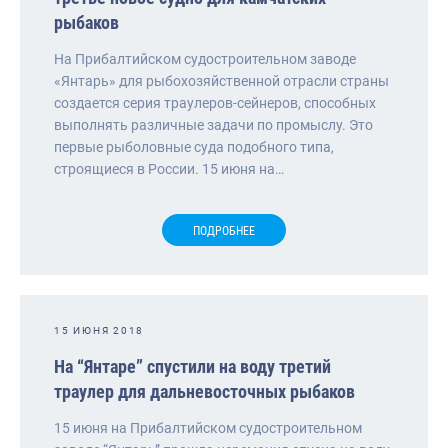
рыбаков
На Прибалтийском судостроительном заводе
«Янтарь» для рыбохозяйственной отрасли страны
создается серия траулеров-сейнеров, способных
выполнять различные задачи по промыслу. Это
первые рыболовные суда подобного типа,
строящиеся в России. 15 июня на…
ПОДРОБНЕЕ
15 ИЮНЯ 2018
На “Янтаре” спустили на воду третий
траулер для дальневосточных рыбаков
15 июня на Прибалтийском судостроительном