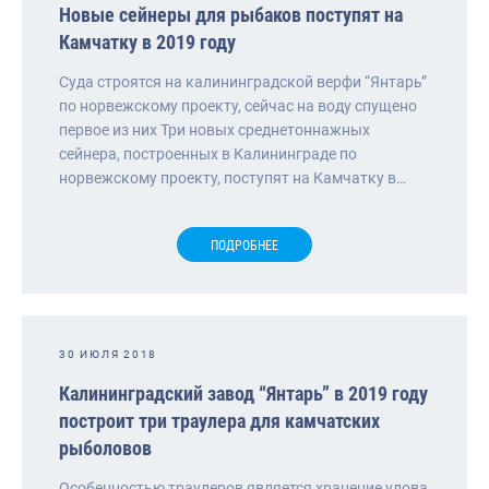
Новые сейнеры для рыбаков поступят на
Камчатку в 2019 году
Суда строятся на калининградской верфи “Янтарь”
по норвежскому проекту, сейчас на воду спущено
первое из них Три новых среднетоннажных
сейнера, построенных в Калининграде по
норвежскому проекту, поступят на Камчатку в…
ПОДРОБНЕЕ
30 ИЮЛЯ 2018
Калининградский завод “Янтарь” в 2019 году
построит три траулера для камчатских
рыболовов
Особенностью траулеров является хранение улова