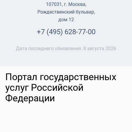
107031, г. Москва,
Рождественский бульвар,
дом 12
+7 (495) 628-77-00
Дата последнего обновления:
8 августа 2026
Портал государственных
услуг Российской
Федерации