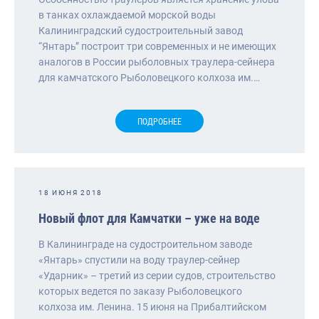
в танках охлаждаемой морской воды
Калининградский судостроительный завод
“Янтарь” построит три современных и не имеющих
аналогов в России рыболовных траулера-сейнера
для камчатского Рыболовецкого колхоза им.…
ПОДРОБНЕЕ
18 ИЮНЯ 2018
Новый флот для Камчатки – уже на воде
В Калининграде на судостроительном заводе
«Янтарь» спустили на воду траулер-сейнер
«Ударник» – третий из серии судов, строительство
которых ведется по заказу Рыболовецкого
колхоза им. Ленина. 15 июня на Прибалтийском