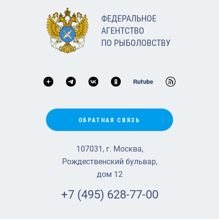
ФЕДЕРАЛЬНОЕ
АГЕНТСТВО
ПО РЫБОЛОВСТВУ
ОБРАТНАЯ СВЯЗЬ
107031, г. Москва,
Рождественский бульвар,
дом 12
+7 (495) 628-77-00