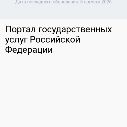
Дата последнего обновления:
8 августа 2026
Портал государственных
услуг Российской
Федерации