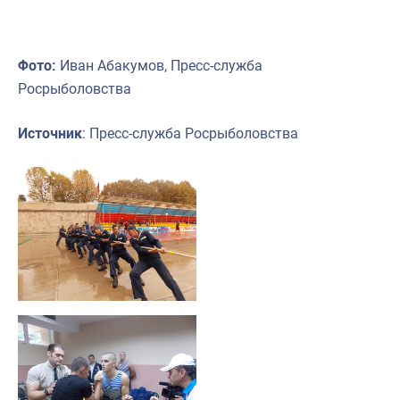
Фото:
Иван Абакумов, Пресс-служба
Росрыболовства
Источник
: Пресс-служба Росрыболовства