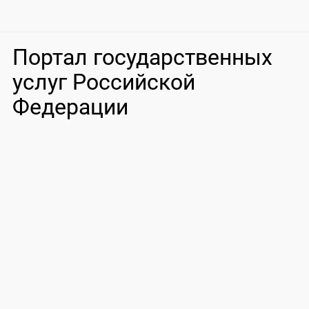
Портал государственных
услуг Российской
Федерации