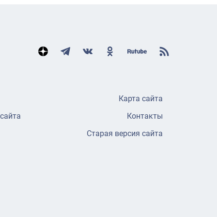
Карта сайта
 сайта
Контакты
Старая версия сайта