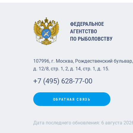
ФЕДЕРАЛЬНОЕ
АГЕНТСТВО
ПО РЫБОЛОВСТВУ
107996, г. Москва, Рождественский бульвар,
д. 12/8, стр. 1, 2, д. 14, стр. 1, д. 15.
+7 (495) 628-77-00
ОБРАТНАЯ СВЯЗЬ
Дата последнего обновления:
6 августа 202