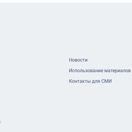
Новости
Использование материалов
Контакты для СМИ
6