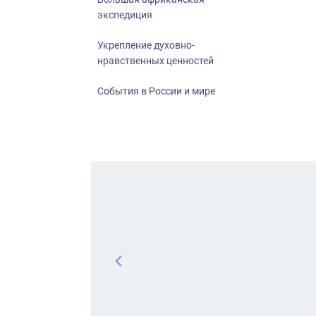
экспедиция
Укрепление духовно-
нравственных ценностей
События в России и мире