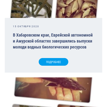
15 ОКТЯБРЯ 2020
В Хабаровском крае, Еврейской автономной
и Амурской областях завершились выпуски
молоди водных биологических ресурсов
ПОДРОБНЕЕ