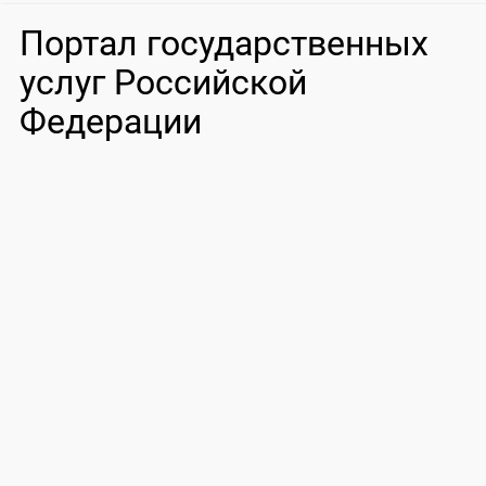
Портал государственных
услуг Российской
Федерации