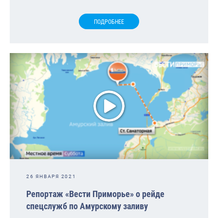
ПОДРОБНЕЕ
26 ЯНВАРЯ 2021
Репортаж «Вести Приморье» о рейде
спецслужб по Амурскому заливу