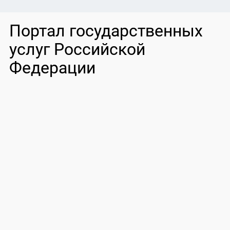
Портал государственных
услуг Российской
Федерации