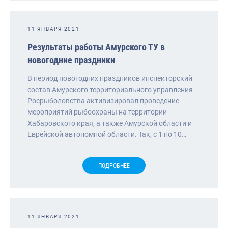
11 ЯНВАРЯ 2021
Результаты работы Амурского ТУ в
новогодние праздники
В период новогодних праздников инспекторский
состав Амурского территориального управления
Росрыболовства активизировал проведение
мероприятий рыбоохраны на территории
Хабаровского края, а также Амурской области и
Еврейской автономной области. Так, с 1 по 10…
ПОДРОБНЕЕ
11 ЯНВАРЯ 2021