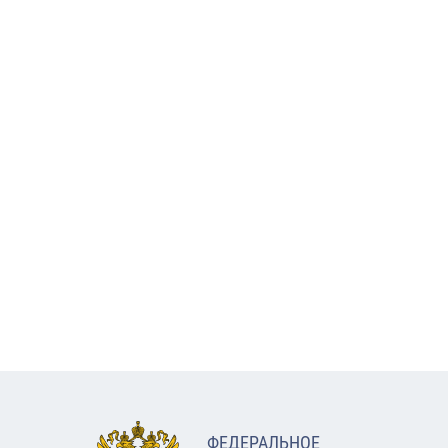
ФЕДЕРАЛЬНОЕ