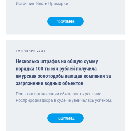
Источник: Вести Приморье
ПОДРОБНЕЕ
19 ЯНВАРЯ 2021
Несколько штрафов на общую сумму
порядка 100 тысяч рублей получила
амурская золотодобывающая компания за
загрязнение водных объектов
Попытка организации обжаловать решение
Росприроднадзора в суде не увенчалась успехом.
ПОДРОБНЕЕ