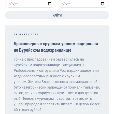
НАЙТИ
18 МАРТА 2021
Браконьеров с крупным уловом задержали
на Бурейском водохранилище
Гонка с преследованием развернулась на
Бурейском водохранилище. Специалисты
Рыбоохраны и сотрудники Росгвардии задержали
недобросовестных рыбаков с крупным
уловом. Жители Благовещенска с помощью сетей
(что категорически запрещено) поймали тайменей,
сигов, ленков, хариусов и щук – всего два десятка
рыб. Теперь амурчанам предстоит возместить
ущерб природе и заплатить штраф – в целом более
60 тысяч рублей.