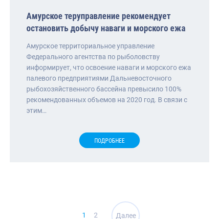
Амурское теруправление рекомендует
остановить добычу наваги и морского ежа
Амурское территориальное управление
Федерального агентства по рыболовству
информирует, что освоение наваги и морского ежа
палевого предприятиями Дальневосточного
рыбохозяйственного бассейна превысило 100%
рекомендованных объемов на 2020 год. В связи с
этим…
ПОДРОБНЕЕ
Навигация
1
2
Далее