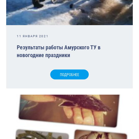
11 ЯНВАРЯ 2021
Результаты работы Амурского ТУ в
новогодние праздники
ПОДРОБНЕЕ