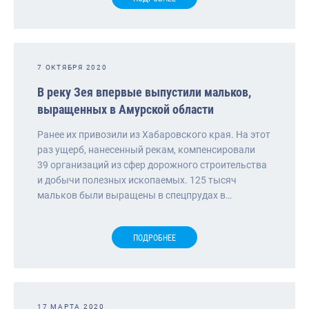
7 ОКТЯБРЯ 2020
В реку Зея впервые выпустили мальков,
выращенных в Амурской области
Ранее их привозили из Хабаровского края. На этот
раз ущерб, нанесенный рекам, компенсировали
39 организаций из сфер дорожного строительства
и добычи полезных ископаемых. 125 тысяч
мальков были выращены в спецпрудах в…
ПОДРОБНЕЕ
17 МАРТА 2020