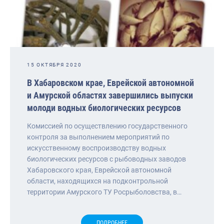
15 ОКТЯБРЯ 2020
В Хабаровском крае, Еврейской автономной
и Амурской областях завершились выпуски
молоди водных биологических ресурсов
Комиссией по осуществлению государственного
контроля за выполнением мероприятий по
искусственному воспроизводству водных
биологических ресурсов с рыбоводных заводов
Хабаровского края, Еврейской автономной
области, находящихся на подконтрольной
территории Амурского ТУ Росрыболовства, в…
ПОДРОБНЕЕ