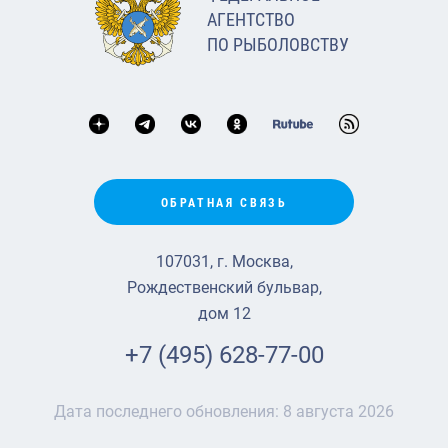
АГЕНТСТВО
ПО РЫБОЛОВСТВУ
ОБРАТНАЯ СВЯЗЬ
107031, г. Москва,
Рождественский бульвар,
дом 12
+7 (495) 628-77-00
Дата последнего обновления:
8 августа 2026