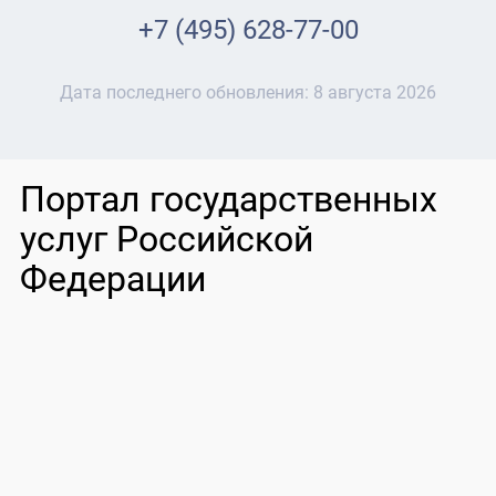
+7 (495) 628-77-00
Дата последнего обновления:
8 августа 2026
Портал государственных
услуг Российской
Федерации