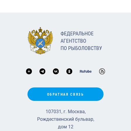
ФЕДЕРАЛЬНОЕ
АГЕНТСТВО
ПО РЫБОЛОВСТВУ
ОБРАТНАЯ СВЯЗЬ
107031, г. Москва,
Рождественский бульвар,
дом 12