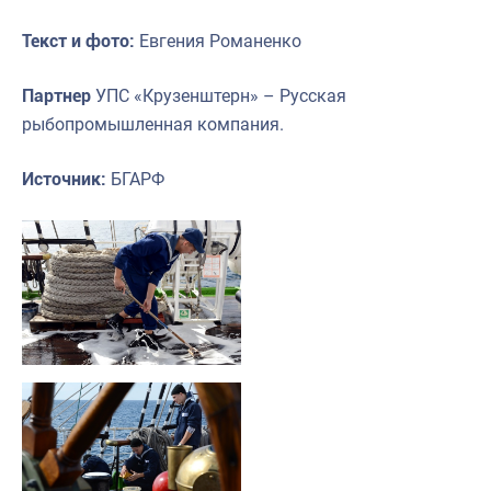
Текст и фото:
Евгения Романенко
Партнер
УПС «Крузенштерн» – Русская
рыбопромышленная компания.
Источник:
БГАРФ