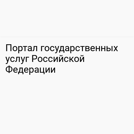
Портал государственных
услуг Российской
Федерации