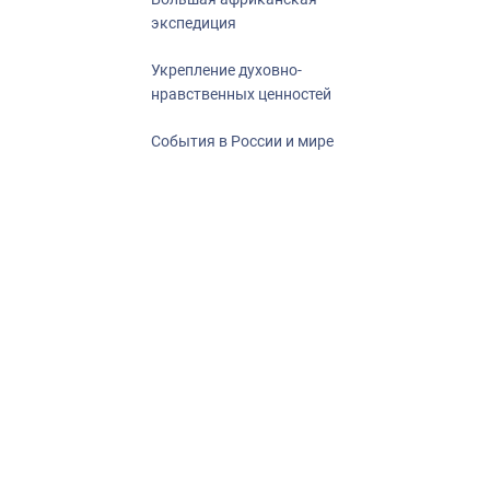
экспедиция
Укрепление духовно-
нравственных ценностей
События в России и мире