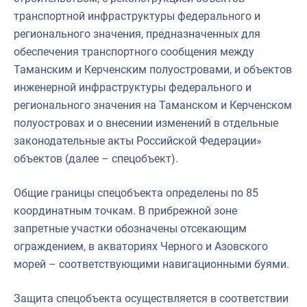
транспортной инфраструктуры федерального и
регионального значения, предназначенных для
обеспечения транспортного сообщения между
Таманским и Керченским полуостровами, и объектов
инженерной инфраструктуры федерального и
регионального значения на Таманском и Керченском
полуостровах и о внесении изменений в отдельные
законодательные акты Российской Федерации»
объектов (далее – спецобъект).
Общие границы спецобъекта определены по 85
координатным точкам. В прибрежной зоне
запретные участки обозначены отсекающим
ограждением, в акваториях Черного и Азовского
морей – соответствующими навигационными буями.
Защита спецобъекта осуществляется в соответствии