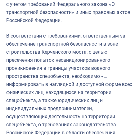
с учетом требований Федерального закона «О
транспортной безопасности» и иных правовых актов
Российской Федерации.
В соответствии с требованиями, ответственным за
обеспечение транспортной безопасности в зоне
строительства Керченского моста, с целью
пресечения попыток несанкционированного
проникновения в границы участков водного
пространства спецобъекта, необходимо «…
информировать в наглядной и доступной форме всех
физических лиц, находящихся на территории
спецобъекта, а также юридических лиц и
индивидуальных предпринимателей,
осуществляющих деятельность на территории
спецобъекта, о требованиях законодательства
Российской Федерации в области обеспечения