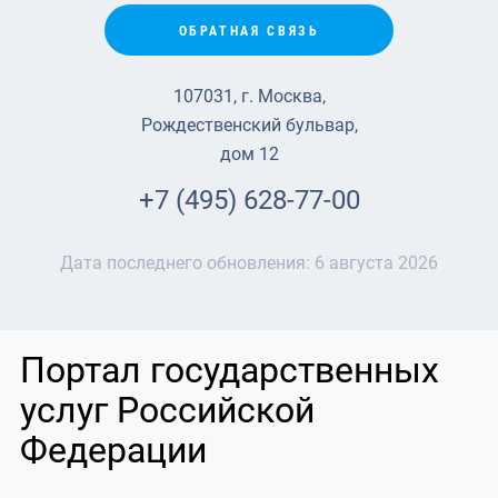
ОБРАТНАЯ СВЯЗЬ
107031, г. Москва,
Рождественский бульвар,
дом 12
+7 (495) 628-77-00
Дата последнего обновления:
6 августа 2026
Портал государственных
услуг Российской
Федерации