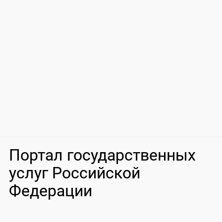
Портал государственных
услуг Российской
Федерации