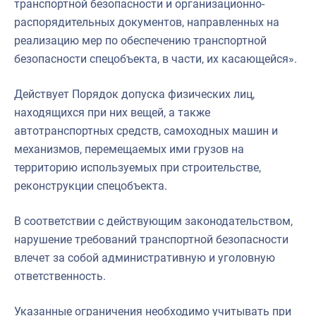
транспортной безопасности и организационно-
распорядительных документов, направленных на
реализацию мер по обеспечению транспортной
безопасности спецобъекта, в части, их касающейся».
Действует Порядок допуска физических лиц,
находящихся при них вещей, а также
автотранспортных средств, самоходных машин и
механизмов, перемещаемых ими грузов на
территорию используемых при строительстве,
реконструкции спецобъекта.
В соответствии с действующим законодательством,
нарушение требований транспортной безопасности
влечет за собой административную и уголовную
ответственность.
Указанные ограничения необходимо учитывать при