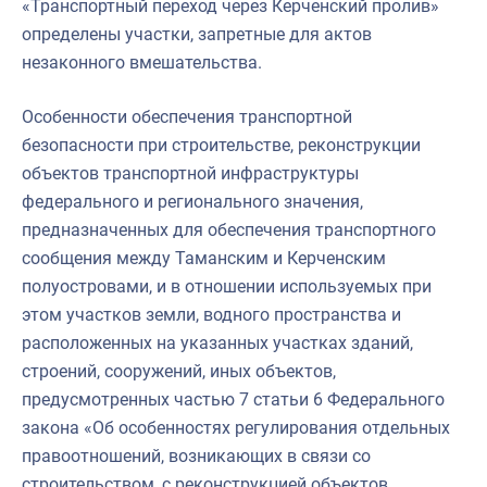
«Транспортный переход через Керченский пролив»
определены участки, запретные для актов
незаконного вмешательства.
Особенности обеспечения транспортной
безопасности при строительстве, реконструкции
объектов транспортной инфраструктуры
федерального и регионального значения,
предназначенных для обеспечения транспортного
сообщения между Таманским и Керченским
полуостровами, и в отношении используемых при
этом участков земли, водного пространства и
расположенных на указанных участках зданий,
строений, сооружений, иных объектов,
предусмотренных частью 7 статьи 6 Федерального
закона «Об особенностях регулирования отдельных
правоотношений, возникающих в связи со
строительством, с реконструкцией объектов