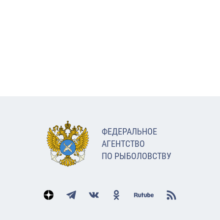
ФЕДЕРАЛЬНОЕ
АГЕНТСТВО
ПО РЫБОЛОВСТВУ