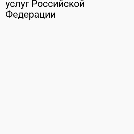
услуг Российской
Федерации