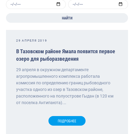
НАЙТИ
29 АПРЕЛЯ 2019
В Тазовском районе Ямала появится первое
озеро для рыборазведения
29 апреля в окружном департаменте
агропромышленного комплекса работала
комиссия по определению границ рыбоводного
участка одного из озер в Тазовском районе,
расположенного на полуострове Гыдан (в 120 км
от поселка Антипаюта).…
ПОДРОБНЕЕ