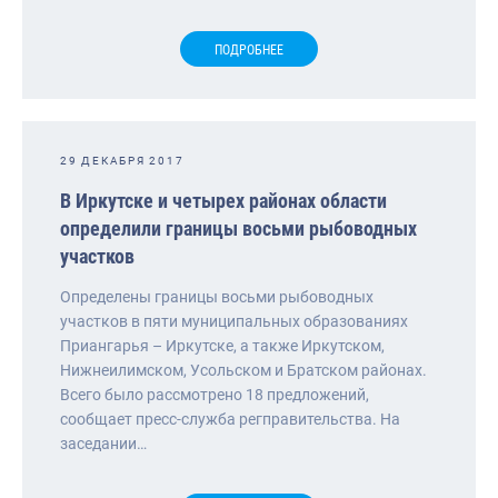
ПОДРОБНЕЕ
29 ДЕКАБРЯ 2017
В Иркутске и четырех районах области
определили границы восьми рыбоводных
участков
Определены границы восьми рыбоводных
участков в пяти муниципальных образованиях
Приангарья – Иркутске, а также Иркутском,
Нижнеилимском, Усольском и Братском районах.
Всего было рассмотрено 18 предложений,
сообщает пресс-служба регправительства. На
заседании…