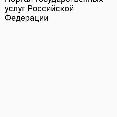
услуг Российской
Федерации