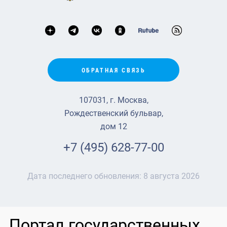
ОБРАТНАЯ СВЯЗЬ
107031, г. Москва,
Рождественский бульвар,
дом 12
+7 (495) 628-77-00
Дата последнего обновления:
8 августа 2026
Портал государственных