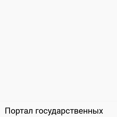
Портал государственных