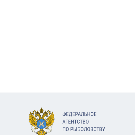
ФЕДЕРАЛЬНОЕ
АГЕНТСТВО
ПО РЫБОЛОВСТВУ