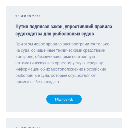
30 ИЮЛЯ 2018
Путин подписал закон, упростивший правила
судоходства для рыболовных судов
При этом новое правило распространится только
на суда, оснащенные техническими средствами
контроля, обеспечивающими постоянную
автоматическую некорректируемую передачу
информации об их местоположении Российские
рыболовные суда, которые осуществляют
промысел без захода в…
ПОДРОБНЕЕ
19 ИЮНЯ 2018