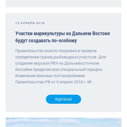
13 АПРЕЛЯ 2018
Участки марикультуры на Дальнем Востоке
будут создавать по-особому
Правительство внесло поправки в правила
определения границ рыбоводных участков. Для
создания морских РВУ на Дальневосточном
бассейне предусмотрен специальный порядок.
Изменения внесены постановлением
Правительства РФ от 9 апреля 2018 г. №…
ПОДРОБНЕЕ