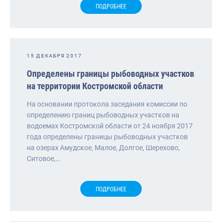
ПОДРОБНЕЕ
15 ДЕКАБРЯ 2017
Определены границы рыбоводных участков
на территории Костромской области
На основании протокола заседания комиссии по
определению границ рыбоводных участков на
водоемах Костромской области от 24 ноября 2017
года определены границы рыбоводных участков
на озерах Амудское, Малое, Долгое, Шерехово,
Ситовое,…
ПОДРОБНЕЕ