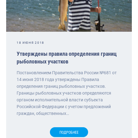
18 ИЮНЯ 2018
Утверждены правила определения границ
рыболовных участков
Постановлением Правительства России №681 от
14 июня 2018 года утверждены Правила
определения границ рыболовных участков.
Границы рыболовных участков определяются
органом исполнительной власти субъекта
Российской Федерации с учетом предложений
граждан, общественных…
ПОДРОБНЕЕ