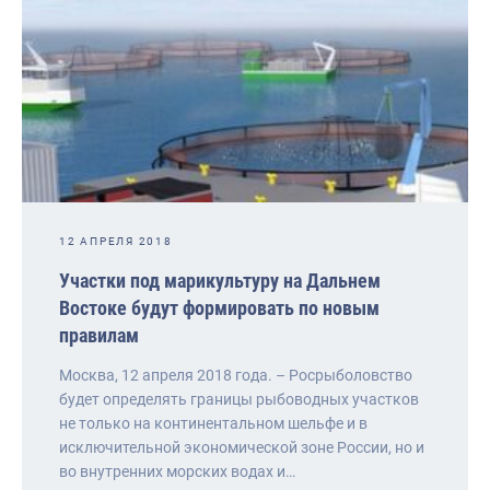
12 АПРЕЛЯ 2018
Участки под марикультуру на Дальнем
Востоке будут формировать по новым
правилам
Москва, 12 апреля 2018 года. – Росрыболовство
будет определять границы рыбоводных участков
не только на континентальном шельфе и в
исключительной экономической зоне России, но и
во внутренних морских водах и…