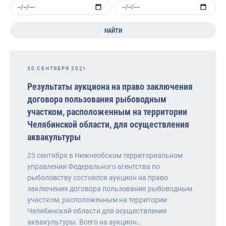
НАЙТИ
30 СЕНТЯБРЯ 2021
Результаты аукциона на право заключения
договора пользования рыбоводным
участком, расположенным на территории
Челябинской области, для осуществления
аквакультуры
23 сентября в Нижнеобском территориальном
управлении Федерального агентства по
рыболовству состоялся аукцион на право
заключения договора пользования рыбоводным
участком, расположенным на территории
Челябинской области для осуществления
аквакультуры. Всего на аукцион…