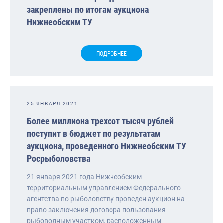
закреплены по итогам аукциона
Нижнеобским ТУ
ПОДРОБНЕЕ
25 ЯНВАРЯ 2021
Более миллиона трехсот тысяч рублей
поступит в бюджет по результатам
аукциона, проведенного Нижнеобским ТУ
Росрыболовства
21 января 2021 года Нижнеобским
территориальным управлением Федерального
агентства по рыболовству проведен аукцион на
право заключения договора пользования
рыбоводным участком, расположенным