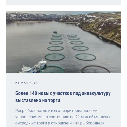
21 МАЯ 2021
Более 140 новых участков под аквакультуру
выставлено на торги
Росрыболовством и его территориальными
управлениями по состоянию на 21 мая объявлены
очередные торги в отношении 143 рыбоводных