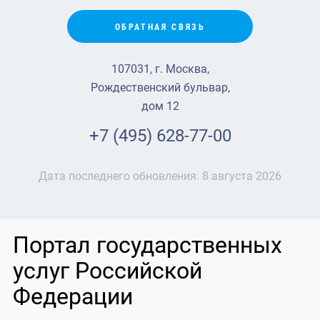
ОБРАТНАЯ СВЯЗЬ
107031, г. Москва,
Рождественский бульвар,
дом 12
+7 (495) 628-77-00
Дата последнего обновления:
8 августа 2026
Портал государственных
услуг Российской
Федерации