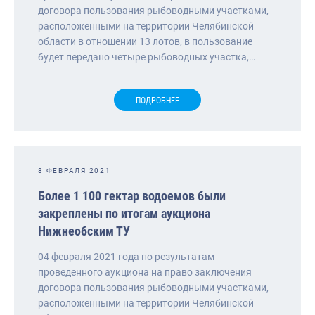
договора пользования рыбоводными участками,
расположенными на территории Челябинской
области в отношении 13 лотов, в пользование
будет передано четыре рыбоводных участка,…
ПОДРОБНЕЕ
8 ФЕВРАЛЯ 2021
Более 1 100 гектар водоемов были
закреплены по итогам аукциона
Нижнеобским ТУ
04 февраля 2021 года по результатам
проведенного аукциона на право заключения
договора пользования рыбоводными участками,
расположенными на территории Челябинской