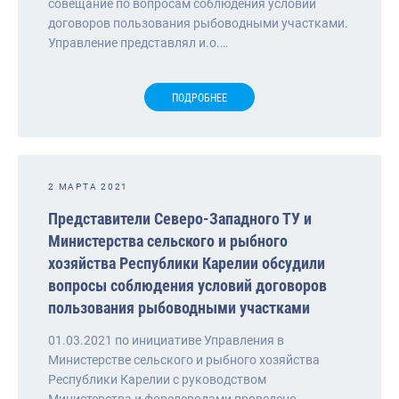
совещание по вопросам соблюдения условий
договоров пользования рыбоводными участками.
Управление представлял и.о.…
ПОДРОБНЕЕ
2 МАРТА 2021
Представители Северо-Западного ТУ и
Министерства сельского и рыбного
хозяйства Республики Карелии обсудили
вопросы соблюдения условий договоров
пользования рыбоводными участками
01.03.2021 по инициативе Управления в
Министерстве сельского и рыбного хозяйства
Республики Карелии с руководством
Министерства и форелеводами проведено