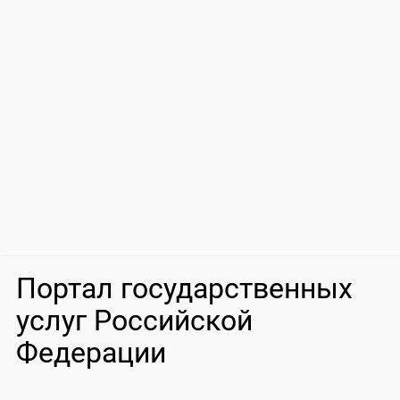
Портал государственных
услуг Российской
Федерации