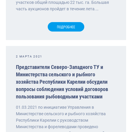
участков общей площадью 22 тыс. га. Большая
часть аукционов пройдет в течение лета.…
ПОДРОБНЕЕ
2 МАРТА 2021
Представители Северо-Западного ТУ и
Министерства сельского и рыбного
хозяйства Республики Карелии обсудили
вопросы соблюдения условий договоров
пользования рыбоводными участками
01.03.2021 по инициативе Управления в
Министерстве сельского и рыбного хозяйства
Республики Карелии с руководством
Министерства и форелеводами проведено