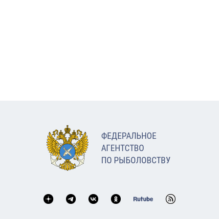
ФЕДЕРАЛЬНОЕ
АГЕНТСТВО
ПО РЫБОЛОВСТВУ