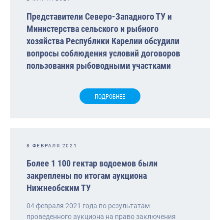
Представители Северо-Западного ТУ и
Министерства сельского и рыбного
хозяйства Республики Карелии обсудили
вопросы соблюдения условий договоров
пользования рыбоводными участками
ПОДРОБНЕЕ
8 ФЕВРАЛЯ 2021
Более 1 100 гектар водоемов были
закреплены по итогам аукциона
Нижнеобским ТУ
04 февраля 2021 года по результатам
проведенного аукциона на право заключения