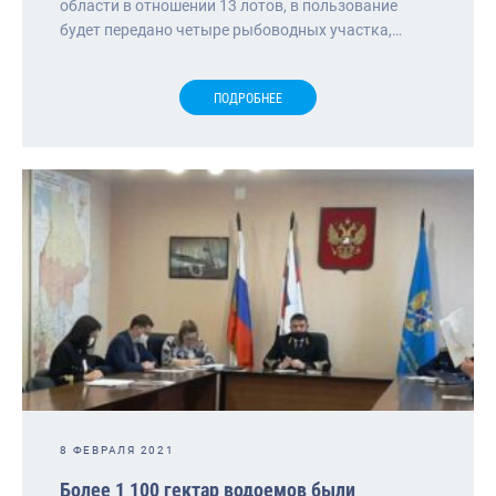
области в отношении 13 лотов, в пользование
будет передано четыре рыбоводных участка,…
ПОДРОБНЕЕ
8 ФЕВРАЛЯ 2021
Более 1 100 гектар водоемов были