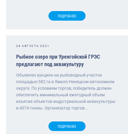
ПОДРОБНЕЕ
26 АВГУСТА 2021
Рыбное озеро при Уренгойской ГРЭС
предлагают под аквакультуру
Объявлен аукцион на рыбоводный участок
площадью 582 га в Ямало-Ненецком автономном
округе. По условиям торгов, победитель должен
обеспечить минимальный ежегодный объем
изъятия объектов индустриальной аквакультуры
в 4074 тонны. Организатор торгов…
ПОДРОБНЕЕ