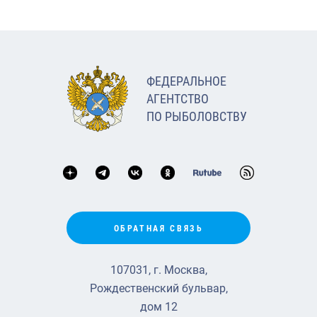
ФЕДЕРАЛЬНОЕ
АГЕНТСТВО
ПО РЫБОЛОВСТВУ
ОБРАТНАЯ СВЯЗЬ
107031, г. Москва,
Рождественский бульвар,
дом 12