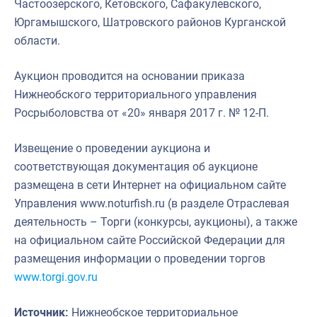
Частоозерского, Кетовского, Сафакулевского,
Юргамышского, Шатровского районов Курганской
области.
Аукцион проводится на основании приказа
Нижнеобского территориального управления
Росрыболовства от «20» января 2017 г. № 12-П.
Извещение о проведении аукциона и
соответствующая документация об аукционе
размещена в сети Интернет на официальном сайте
Управления www.noturfish.ru (в разделе Отраслевая
деятельность – Торги (конкурсы, аукционы), а также
на официальном сайте Российской Федерации для
размещения информации о проведении торгов
www.torgi.gov.ru
Источник:
Нижнеобское территориальное