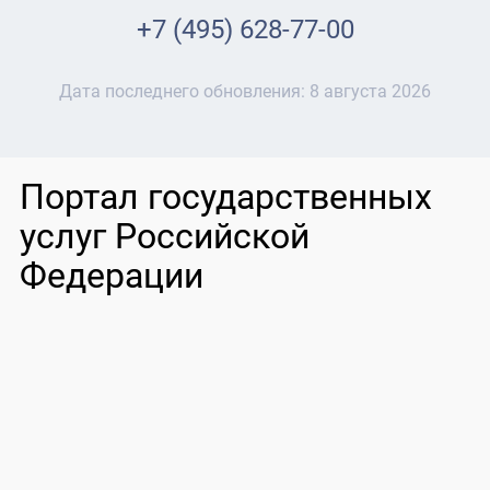
+7 (495) 628-77-00
Дата последнего обновления:
8 августа 2026
Портал государственных
услуг Российской
Федерации