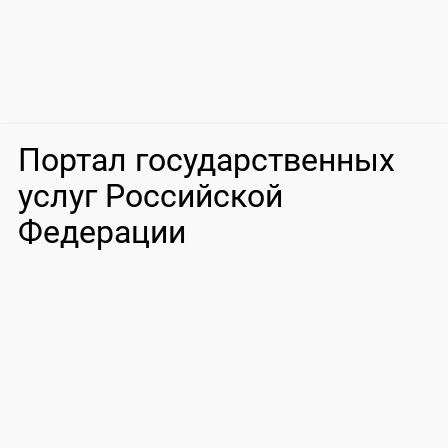
Портал государственных
услуг Российской
Федерации