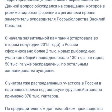
Данной вопрос обсуждался на совещании, которое в
режиме видеоконференции с регионами провел
заместитель руководителя Росрыболовства Василий
Соколов.
С начала заявительной кампании (стартовала во
втором полугодии 2015 года) в России
сформировано более 2 тыс. новых рыбоводных
участков общей площадью около 130 тыс. гектаров,
50 тыс. га уже распределены, по остальным
запланированы аукционы.
С учетом уже распределенных участков в России в
настоящее время под аквакультуру задействовано
примерно 370 тыс. гектаров.
По предварительным данным, объем производства