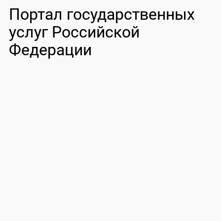
Портал государственных
услуг Российской
Федерации