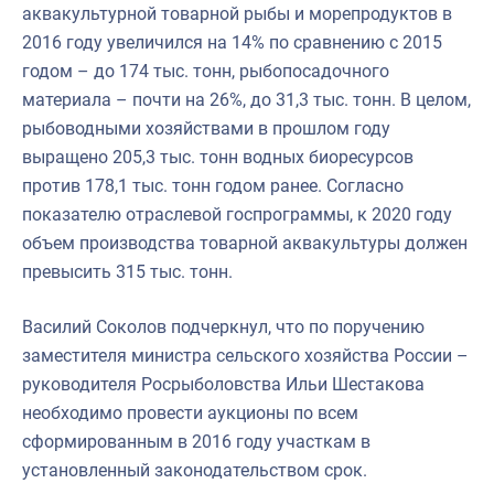
аквакультурной товарной рыбы и морепродуктов в
2016 году увеличился на 14% по сравнению с 2015
годом – до 174 тыс. тонн, рыбопосадочного
материала – почти на 26%, до 31,3 тыс. тонн. В целом,
рыбоводными хозяйствами в прошлом году
выращено 205,3 тыс. тонн водных биоресурсов
против 178,1 тыс. тонн годом ранее. Согласно
показателю отраслевой госпрограммы, к 2020 году
объем производства товарной аквакультуры должен
превысить 315 тыс. тонн.
Василий Соколов подчеркнул, что по поручению
заместителя министра сельского хозяйства России –
руководителя Росрыболовства Ильи Шестакова
необходимо провести аукционы по всем
сформированным в 2016 году участкам в
установленный законодательством срок.