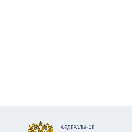
ФЕДЕРАЛЬНОЕ