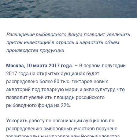
Расширение рыбоводного фонда позволит увеличить
приток инвестиций в отрасль и нарастить объем
производства продукции
Москва, 10 марта 2017 года.
– В первом полугодии
2017 года на открытых аукционах будет
распределено более 80 тыс. гектаров новых
акваторий под товарную мари- и аквакультуру, что
позволит увеличить площадь российского
рыбоводного фонда на 22%.
Ускорить работу по организации аукционов по
распределению рыбоводных участков поручено
территориальным управлениям Росрыболовства.