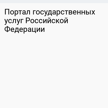
Портал государственных
услуг Российской
Федерации