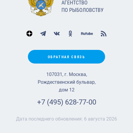
АГЕНТСТВО
ПО РЫБОЛОВСТВУ
ОБРАТНАЯ СВЯЗЬ
107031, г. Москва,
Рождественский бульвар,
дом 12
+7 (495) 628-77-00
Дата последнего обновления:
6 августа 2026