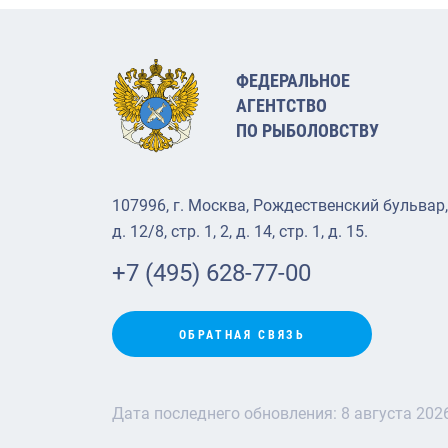
ФЕДЕРАЛЬНОЕ
АГЕНТСТВО
ПО РЫБОЛОВСТВУ
107996, г. Москва, Рождественский бульвар,
д. 12/8, стр. 1, 2, д. 14, стр. 1, д. 15.
+7 (495) 628-77-00
ОБРАТНАЯ СВЯЗЬ
Дата последнего обновления:
8 августа 202