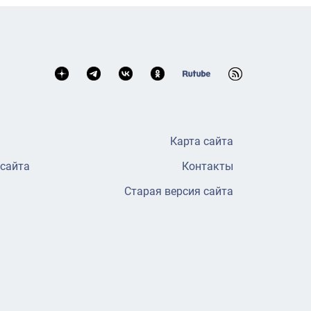
Карта сайта
 сайта
Контакты
Старая версия сайта