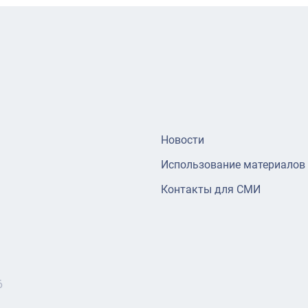
Новости
Использование материалов
Контакты для СМИ
6