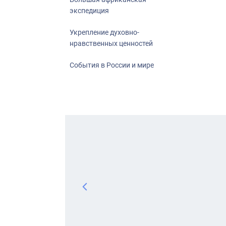
экспедиция
Укрепление духовно-
нравственных ценностей
События в России и мире