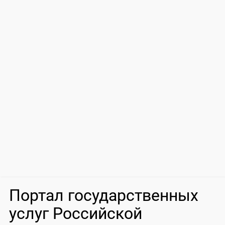
Портал государственных
услуг Российской