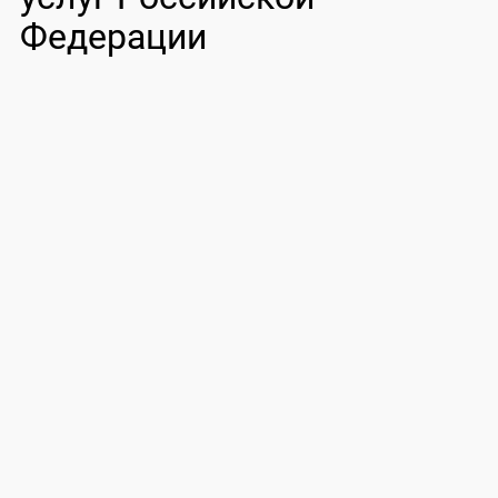
Федерации