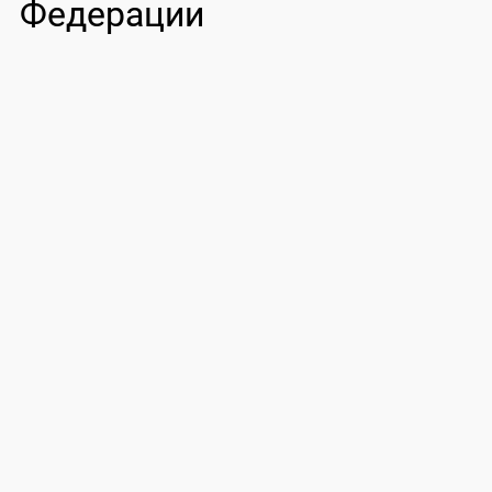
Федерации