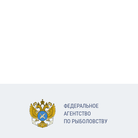
ФЕДЕРАЛЬНОЕ
АГЕНТСТВО
ПО РЫБОЛОВСТВУ