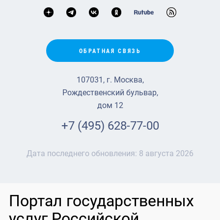
ОБРАТНАЯ СВЯЗЬ
107031, г. Москва,
Рождественский бульвар,
дом 12
+7 (495) 628-77-00
Дата последнего обновления:
8 августа 2026
Портал государственных
услуг Российской