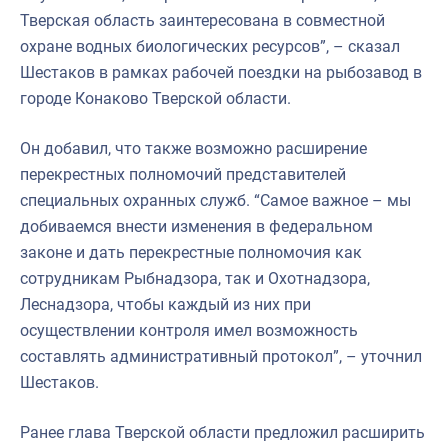
Тверская область заинтересована в совместной
охране водных биологических ресурсов”, – сказал
Шестаков в рамках рабочей поездки на рыбозавод в
городе Конаково Тверской области.
Он добавил, что также возможно расширение
перекрестных полномочий представителей
специальных охранных служб. “Самое важное – мы
добиваемся внести изменения в федеральном
законе и дать перекрестные полномочия как
сотрудникам Рыбнадзора, так и Охотнадзора,
Леснадзора, чтобы каждый из них при
осуществлении контроля имел возможность
составлять административный протокол”, – уточнил
Шестаков.
Ранее глава Тверской области предложил расширить