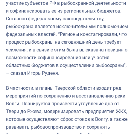
участие субъектов РФ в рыбоохранной деятельности
и софинансировать ее из региональных бюджетов.
Согласно федеральному законодательству,
рыбоохрана является исключительным полномочием
федеральных властей. “Регионы констатировали, что
процесс рыбоохраны на сегодняшний день требует
усиления, и в связи с этим была высказана позиция о
возможности софинансирования или участия
областных бюджетов в осуществлении рыбоохраны”,
– сказал Игорь Руденя.
В частности, в планы Тверской области входит ряд
мероприятий по сохранению и восстановлению реки
Волги. Планируется произвести углубление дна от
Твери до Ржева, модернизировать предприятия ЖКХ,
которые осуществляют сброс стоков в Волгу, а также
развивать рыбовоспроизводство и сохранять