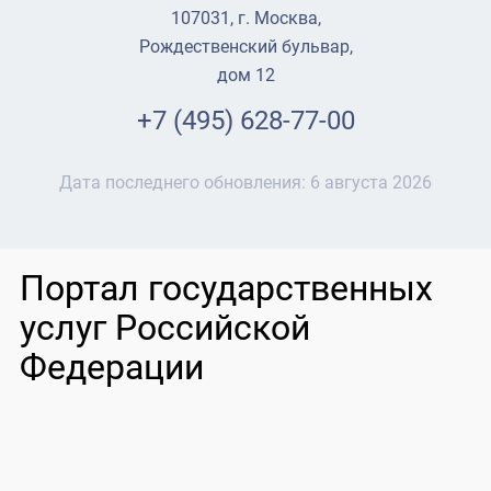
107031, г. Москва,
Рождественский бульвар,
дом 12
+7 (495) 628-77-00
Дата последнего обновления:
6 августа 2026
Портал государственных
услуг Российской
Федерации