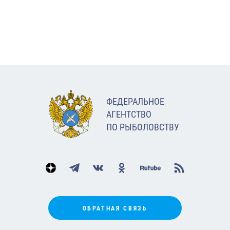
ФЕДЕРАЛЬНОЕ
АГЕНТСТВО
ПО РЫБОЛОВСТВУ
ОБРАТНАЯ СВЯЗЬ