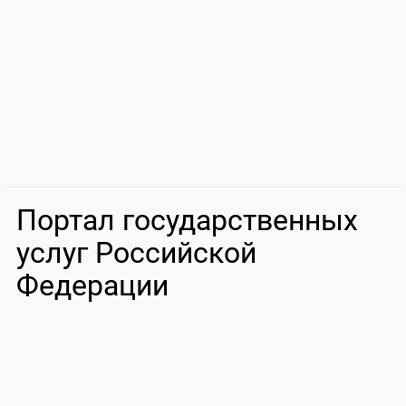
Портал государственных
услуг Российской
Федерации