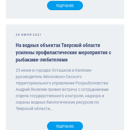
ПОДРОБНЕЕ
29 ИЮНЯ 2021
На водных объектах Тверской области
усилены профилактические мероприятия с
рыбаками-любителями
25 июня в городах Осташков и Калязин
руководитель Московско-Окского
территориального управления Росрыболовства
Андрей Яковлев провел встречу с сотрудниками
отдела государственного контроля, надзора и
охраны водных биологических ресурсов по
Тверской области,…
ПОДРОБНЕЕ