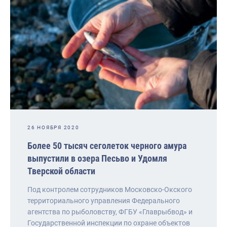
26 НОЯБРЯ 2020
Более 50 тысяч сеголеток черного амура
выпустили в озера Песьво и Удомля
Тверской области
Под контролем сотрудников Московско-Окского
территориального управления Федерального
агентства по рыболовству, ФГБУ «Главрыбвод» и
Государственной инспекции по охране объектов