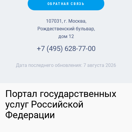
ОБРАТНАЯ СВЯЗЬ
107031, г. Москва,
Рождественский бульвар,
дом 12
+7 (495) 628-77-00
Дата последнего обновления:
7 августа 2026
Портал государственных
услуг Российской
Федерации