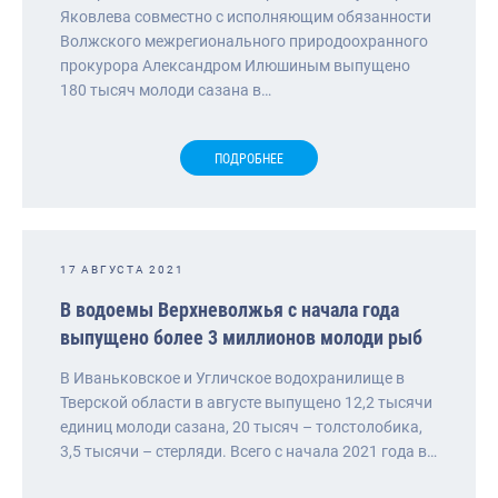
Яковлева совместно с исполняющим обязанности
Волжского межрегионального природоохранного
прокурора Александром Илюшиным выпущено
180 тысяч молоди сазана в…
ПОДРОБНЕЕ
17 АВГУСТА 2021
В водоемы Верхневолжья с начала года
выпущено более 3 миллионов молоди рыб
В Иваньковское и Угличское водохранилище в
Тверской области в августе выпущено 12,2 тысячи
единиц молоди сазана, 20 тысяч – толстолобика,
3,5 тысячи – стерляди. Всего с начала 2021 года в…