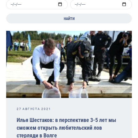
НАЙТИ
27 АВГУСТА 2021
Илья Шестаков: в перспективе 3-5 лет мы
сможем открыть любительский лов
стерляди в Волге