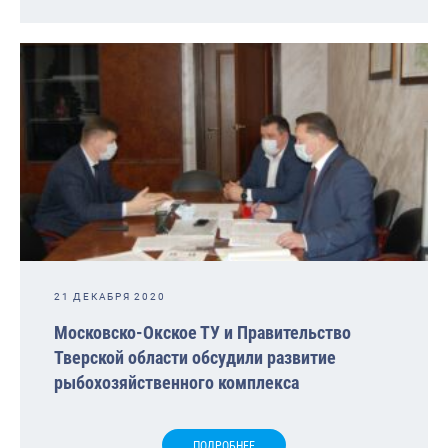
21 ДЕКАБРЯ 2020
Московско-Окское ТУ и Правительство
Тверской области обсудили развитие
рыбохозяйственного комплекса
ПОДРОБНЕЕ