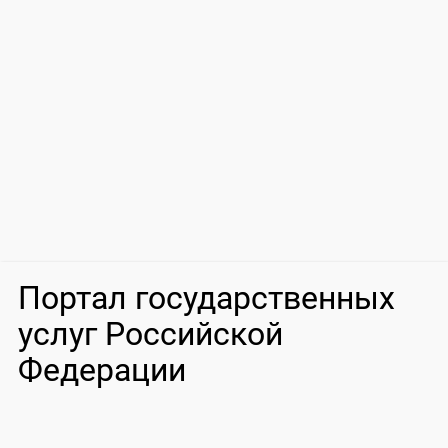
Портал государственных
услуг Российской
Федерации