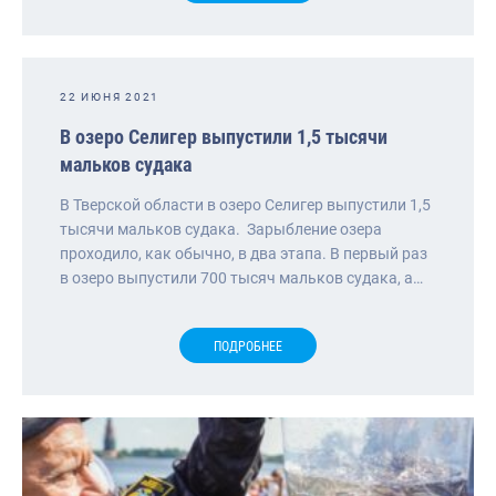
22 ИЮНЯ 2021
В озеро Селигер выпустили 1,5 тысячи
мальков судака
В Тверской области в озеро Селигер выпустили 1,5
тысячи мальков судака. Зарыбление озера
проходило, как обычно, в два этапа. В первый раз
в озеро выпустили 700 тысяч мальков судака, а…
ПОДРОБНЕЕ