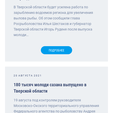
В Тверской области будет усилена работа по
зарыблению водоемов региона для увеличения
вылова рыбы. Об этом сообщили глава
Росрыболовства Илья Шестаков и губернатор
Тверской области Игорь Руденя после выпуска
молоди…
ПОДРОБНЕЕ
20 АВГУСТА 2021
180 тысяч молоди сазана выпущено в
Тверской области
19 августа под контролем руководителя
Московско-Окского территориального управления
Федерального агентства по рыболовству Андрея