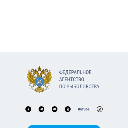
ФЕДЕРАЛЬНОЕ
АГЕНТСТВО
ПО РЫБОЛОВСТВУ