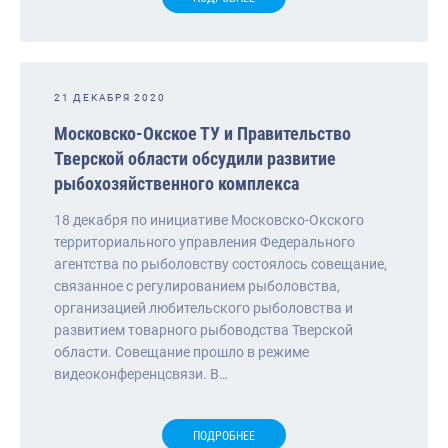
21 ДЕКАБРЯ 2020
Московско-Окское ТУ и Правительство
Тверской области обсудили развитие
рыбохозяйственного комплекса
18 декабря по инициативе Московско-Окского
территориального управления Федерального
агентства по рыболовству состоялось совещание,
связанное с регулированием рыболовства,
организацией любительского рыболовства и
развитием товарного рыбоводства Тверской
области. Совещание прошло в режиме
видеоконференцсвязи. В…
ПОДРОБНЕЕ