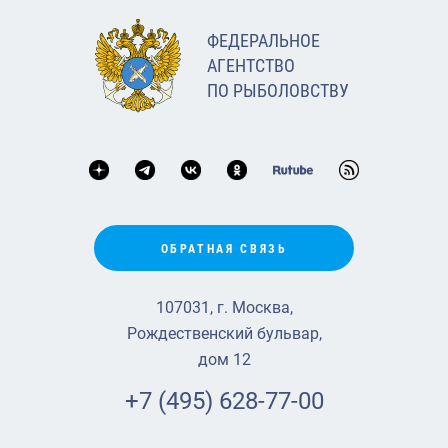
ФЕДЕРАЛЬНОЕ
АГЕНТСТВО
ПО РЫБОЛОВСТВУ
ОБРАТНАЯ СВЯЗЬ
107031, г. Москва,
Рождественский бульвар,
дом 12
+7 (495) 628-77-00