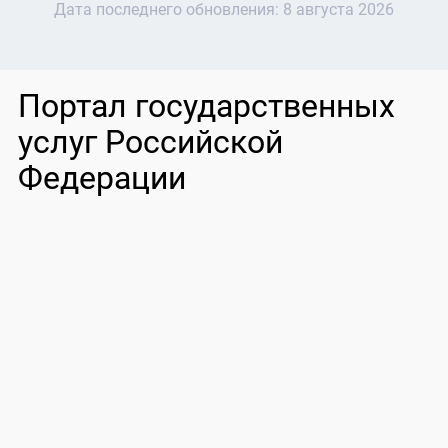
Дата последнего обновления:
8 августа 2026
Портал государственных
услуг Российской
Федерации