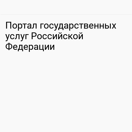
Портал государственных
услуг Российской
Федерации