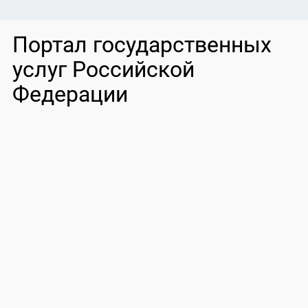
Портал государственных
услуг Российской
Федерации