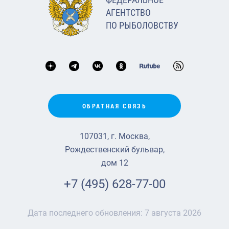
АГЕНТСТВО
ПО РЫБОЛОВСТВУ
ОБРАТНАЯ СВЯЗЬ
107031, г. Москва,
Рождественский бульвар,
дом 12
+7 (495) 628-77-00
Дата последнего обновления:
7 августа 2026