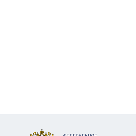
ФЕДЕРАЛЬНОЕ