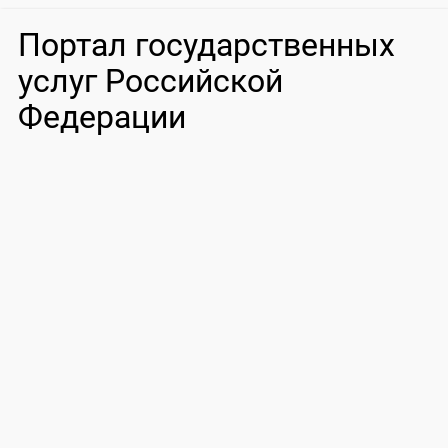
Портал государственных
услуг Российской
Федерации