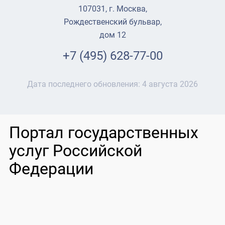
107031, г. Москва,
Рождественский бульвар,
дом 12
+7 (495) 628-77-00
Дата последнего обновления:
4 августа 2026
Портал государственных
услуг Российской
Федерации