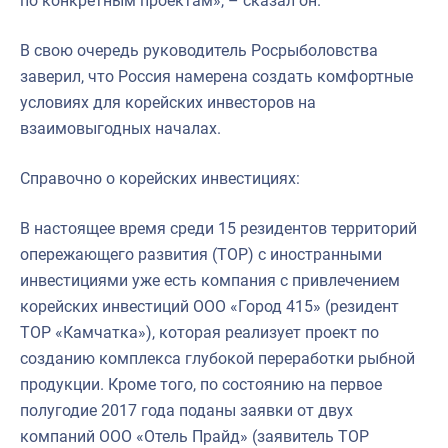
по конкретным проектам», – сказал он.
В свою очередь руководитель Росрыболовства
заверил, что Россия намерена создать комфортные
условиях для корейских инвесторов на
взаимовыгодных началах.
Справочно о корейских инвестициях:
В настоящее время среди 15 резидентов территорий
опережающего развития (ТОР) с иностранными
инвестициями уже есть компания с привлечением
корейских инвестиций ООО «Город 415» (резидент
ТОР «Камчатка»), которая реализует проект по
созданию комплекса глубокой переработки рыбной
продукции. Кроме того, по состоянию на первое
полугодие 2017 года поданы заявки от двух
компаний ООО «Отель Прайд» (заявитель ТОР