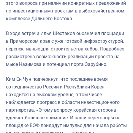
этого вопроса при наличии конкретных предложений
по инвестиционным проектам в рыбохозяйственном
комплексе Дальнего Востока.
В ходе встречи Илья Шестаков обозначил площадки
в Приморском крае с уже готовой инфраструктурой,
перспективные для строительства хабов. Подробнее
рассмотрена возможность реализации проекта на
мысе Назимова и потенциал порта Зарубино.
Ким Ен Чун подчеркнул, что последнее время
сотрудничество России и Республики Корея
находится на высоком уровне, в том числе
наблюдается прогресс в области инвестиционного
партнерства. «Этому вопросу корейская сторона
уделяет большое внимание. И наши переговоры на
площадке ВЭФ придадут импульс для начала работы