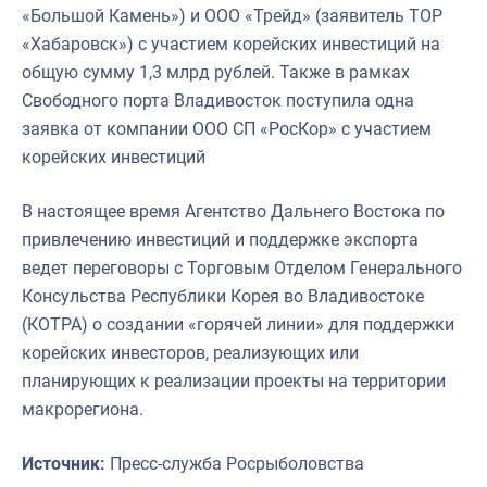
«Большой Камень») и ООО «Трейд» (заявитель ТОР
«Хабаровск») с участием корейских инвестиций на
общую сумму 1,3 млрд рублей. Также в рамках
Свободного порта Владивосток поступила одна
заявка от компании ООО СП «РосКор» с участием
корейских инвестиций
В настоящее время Агентство Дальнего Востока по
привлечению инвестиций и поддержке экспорта
ведет переговоры с Торговым Отделом Генерального
Консульства Республики Корея во Владивостоке
(КОТРА) о создании «горячей линии» для поддержки
корейских инвесторов, реализующих или
планирующих к реализации проекты на территории
макрорегиона.
Источник:
Пресс-служба Росрыболовства