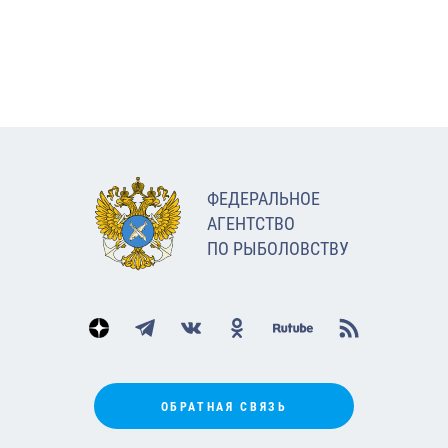
ФЕДЕРАЛЬНОЕ
АГЕНТСТВО
ПО РЫБОЛОВСТВУ
ОБРАТНАЯ СВЯЗЬ