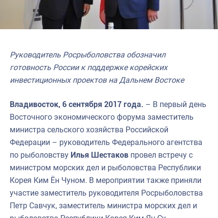
Руководитель Росрыболовства обозначил
готовность России к поддержке корейских
инвестиционных проектов на Дальнем Востоке
Владивосток, 6 сентября 2017 года.
– В первый день
Восточного экономического форума заместитель
министра сельского хозяйства Российской
Федерации – руководитель Федерального агентства
по рыболовству
Илья Шестаков
провел встречу с
министром морских дел и рыболовства Республики
Корея Ким Ён Чуном. В мероприятии также приняли
участие заместитель руководителя Росрыболовства
Петр Савчук, заместитель министра морских дел и