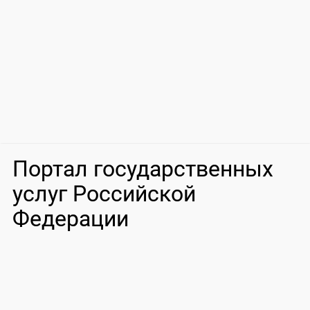
Портал государственных
услуг Российской
Федерации