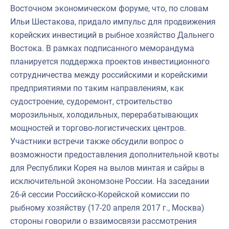
Восточном экономическом форуме, что, по словам
Ильи Шестакова, придало импульс для продвижения
корейских инвестиций в рыбное хозяйство Дальнего
Востока. В рамках подписанного меморандума
планируется поддержка проектов инвестиционного
сотрудничества между российскими и корейскими
предприятиями по таким направлениям, как
судостроение, судоремонт, строительство
морозильных, холодильных, перерабатывающих
мощностей и торгово-логистических центров.
Участники встречи также обсудили вопрос о
возможности предоставления дополнительной квоты
для Республики Корея на вылов минтая и сайры в
исключительной экономзоне России. На заседании
26-й сессии Российско-Корейской комиссии по
рыбному хозяйству (17-20 апреля 2017 г., Москва)
стороны говорили о взаимосвязи рассмотрения