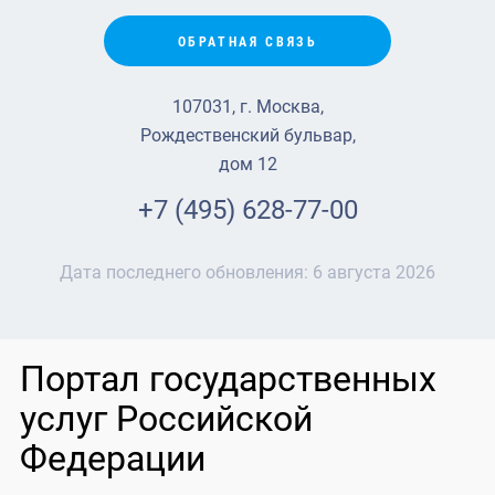
ОБРАТНАЯ СВЯЗЬ
107031, г. Москва,
Рождественский бульвар,
дом 12
+7 (495) 628-77-00
Дата последнего обновления:
6 августа 2026
Портал государственных
услуг Российской
Федерации