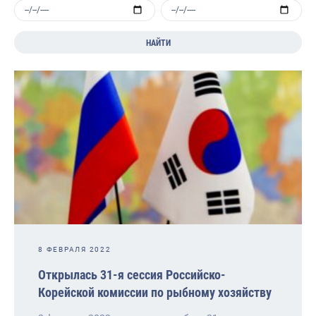
НАЙТИ
8 ФЕВРАЛЯ 2022
Открылась 31-я сессия Российско-
Корейской комиссии по рыбному хозяйству