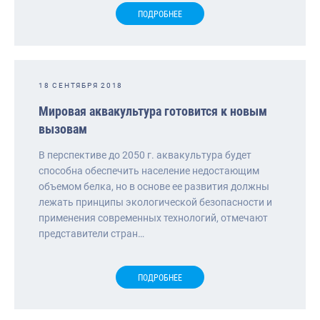
ПОДРОБНЕЕ
18 СЕНТЯБРЯ 2018
Мировая аквакультура готовится к новым
вызовам
В перспективе до 2050 г. аквакультура будет
способна обеспечить население недостающим
объемом белка, но в основе ее развития должны
лежать принципы экологической безопасности и
применения современных технологий, отмечают
представители стран…
ПОДРОБНЕЕ