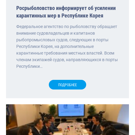
Росрыболовство информирует об усилении
карантинных мер в Республике Корея
Федеральное агентство по рыболовству обращает
внимание судовладельцев и капитанов
рыбопромысловых судов, следующих в порты
Республики Корея, на дополнительные
карантинные требования местных властей. Всем
членам экипажей судов, направляющихся в порты
Республики…
ПОДРОБНЕЕ