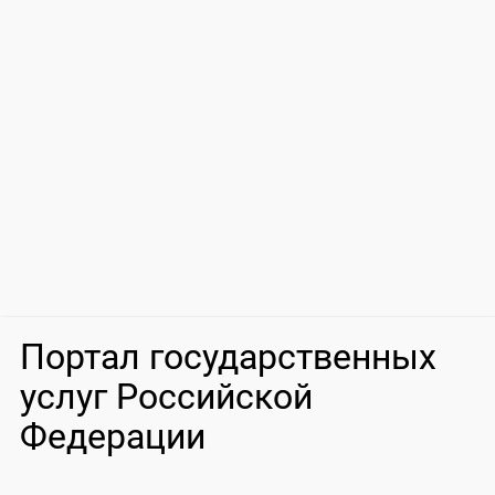
Портал государственных
услуг Российской
Федерации