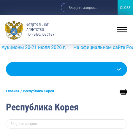
CLOSE
CLOSE
ФЕДЕРАЛЬНОЕ
АГЕНТСТВО
ПО РЫБОЛОВСТВУ
 20-21 июля 2026 г.
На официальном сайте Росрыболовст
Главная
Республика Корея
Республика Корея