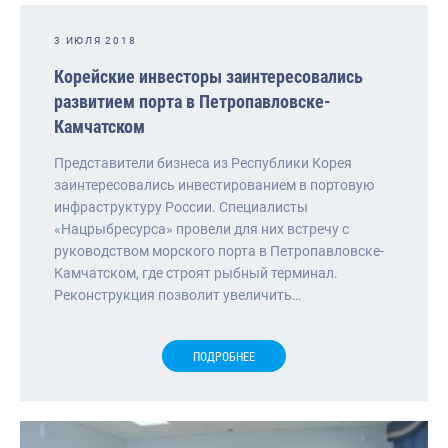
3 ИЮЛЯ 2018
Корейские инвесторы заинтересовались
развитием порта в Петропавловске-
Камчатском
Представители бизнеса из Республики Корея
заинтересовались инвестированием в портовую
инфраструктуру России. Специалисты
«Нацрыбресурса» провели для них встречу с
руководством морского порта в Петропавловске-
Камчатском, где строят рыбный терминал.
Реконструкция позволит увеличить…
ПОДРОБНЕЕ