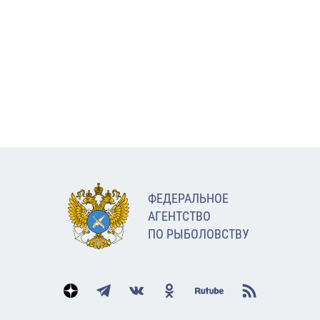
ФЕДЕРАЛЬНОЕ
АГЕНТСТВО
ПО РЫБОЛОВСТВУ