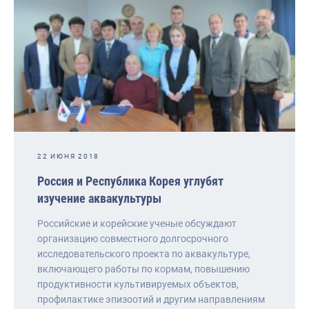
22 ИЮНЯ 2018
Россия и Республика Корея углубят
изучение аквакультуры
Российские и корейские ученые обсуждают
организацию совместного долгосрочного
исследовательского проекта по аквакультуре,
включающего работы по кормам, повышению
продуктивности культивируемых объектов,
профилактике эпизоотий и другим направлениям