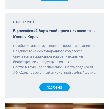
6 МАРТА 2018
В российский биржевой проект включилась
Южная Корея
Корейские инвесторы вошли в проект создания во
Владивостоке международного комплекса
биржевой и аукционной торговли водными
биоресурсами и продукцией из них.
Соответствующее соглашение 5 марта подписали
АО «Дальневосточный аукционный рыбный дом»…
ПОДРОБНЕЕ