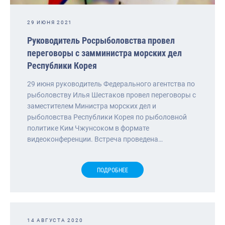
29 ИЮНЯ 2021
Руководитель Росрыболовства провел
переговоры с замминистра морских дел
Республики Корея
29 июня руководитель Федерального агентства по
рыболовству Илья Шестаков провел переговоры с
заместителем Министра морских дел и
рыболовства Республики Корея по рыболовной
политике Ким Чжунсоком в формате
видеоконференции. Встреча проведена…
ПОДРОБНЕЕ
14 АВГУСТА 2020