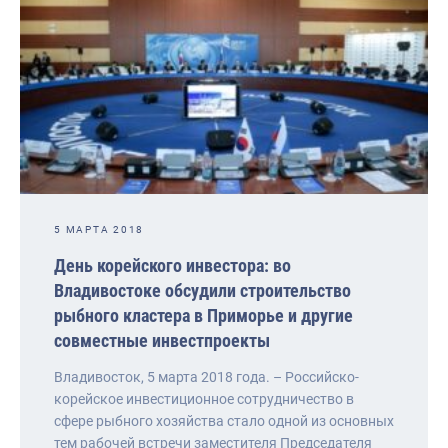
5 МАРТА 2018
День корейского инвестора: во
Владивостоке обсудили строительство
рыбного кластера в Приморье и другие
совместные инвестпроекты
Владивосток, 5 марта 2018 года. – Российско-
корейское инвестиционное сотрудничество в
сфере рыбного хозяйства стало одной из основных
тем рабочей встречи заместителя Председателя