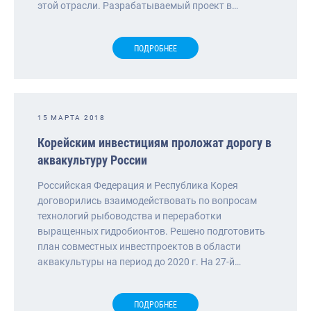
этой отрасли. Разрабатываемый проект в…
ПОДРОБНЕЕ
15 МАРТА 2018
Корейским инвестициям проложат дорогу в
аквакультуру России
Российская Федерация и Республика Корея
договорились взаимодействовать по вопросам
технологий рыбоводства и переработки
выращенных гидробионтов. Решено подготовить
план совместных инвестпроектов в области
аквакультуры на период до 2020 г. На 27-й…
ПОДРОБНЕЕ