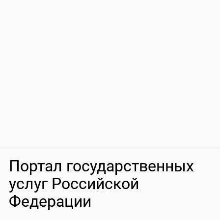
Портал государственных
услуг Российской
Федерации