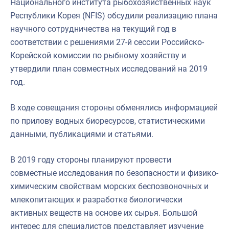
Национального института рыбохозяйственных наук
Республики Корея (NFIS) обсудили реализацию плана
научного сотрудничества на текущий год в
соответствии с решениями 27-й сессии Российско-
Корейской комиссии по рыбному хозяйству и
утвердили план совместных исследований на 2019
год.
В ходе совещания стороны обменялись информацией
по прилову водных биоресурсов, статистическими
данными, публикациями и статьями.
В 2019 году стороны планируют провести
совместные исследования по безопасности и физико-
химическим свойствам морских беспозвоночных и
млекопитающих и разработке биологически
активных веществ на основе их сырья. Большой
интерес для специалистов представляет изучение