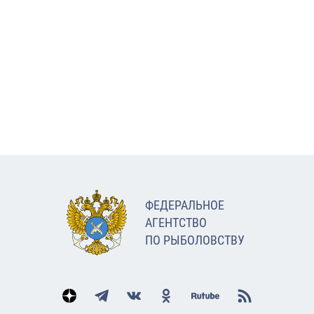
ФЕДЕРАЛЬНОЕ
АГЕНТСТВО
ПО РЫБОЛОВСТВУ