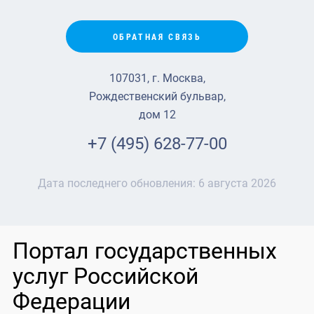
ОБРАТНАЯ СВЯЗЬ
107031, г. Москва,
Рождественский бульвар,
дом 12
+7 (495) 628-77-00
Дата последнего обновления:
6 августа 2026
Портал государственных
услуг Российской
Федерации