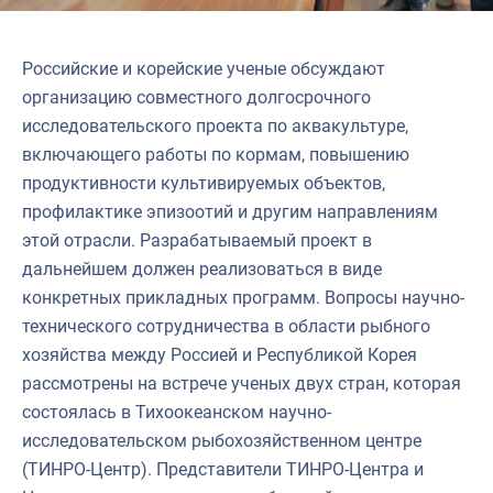
Российские и корейские ученые обсуждают
организацию совместного долгосрочного
исследовательского проекта по аквакультуре,
включающего работы по кормам, повышению
продуктивности культивируемых объектов,
профилактике эпизоотий и другим направлениям
этой отрасли. Разрабатываемый проект в
дальнейшем должен реализоваться в виде
конкретных прикладных программ. Вопросы научно-
технического сотрудничества в области рыбного
хозяйства между Россией и Республикой Корея
рассмотрены на встрече ученых двух стран, которая
состоялась в Тихоокеанском научно-
исследовательском рыбохозяйственном центре
(ТИНРО-Центр). Представители ТИНРО-Центра и