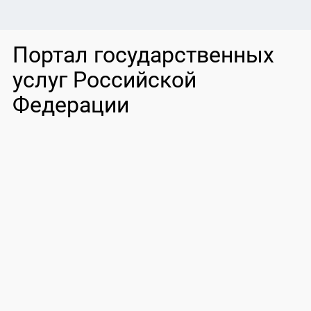
Портал государственных
услуг Российской
Федерации