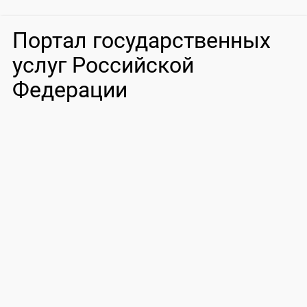
Портал государственных
услуг Российской
Федерации