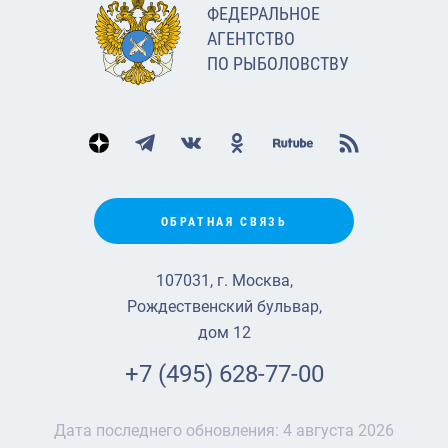
ФЕДЕРАЛЬНОЕ
АГЕНТСТВО
ПО РЫБОЛОВСТВУ
ОБРАТНАЯ СВЯЗЬ
107031, г. Москва,
Рождественский бульвар,
дом 12
+7 (495) 628-77-00
Дата последнего обновления:
4 августа 2026