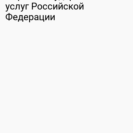
услуг Российской
Федерации