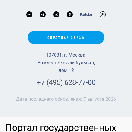
ОБРАТНАЯ СВЯЗЬ
107031, г. Москва,
Рождественский бульвар,
дом 12
+7 (495) 628-77-00
Дата последнего обновления:
7 августа 2026
Портал государственных