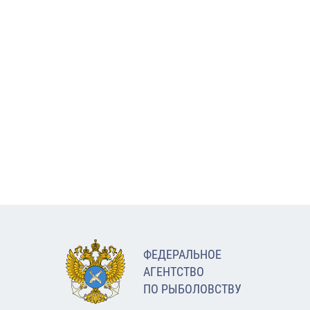
ФЕДЕРАЛЬНОЕ
АГЕНТСТВО
ПО РЫБОЛОВСТВУ