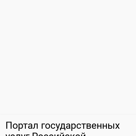
Портал государственных