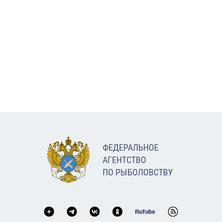
ФЕДЕРАЛЬНОЕ
АГЕНТСТВО
ПО РЫБОЛОВСТВУ