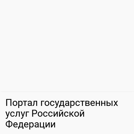
Портал государственных
услуг Российской
Федерации