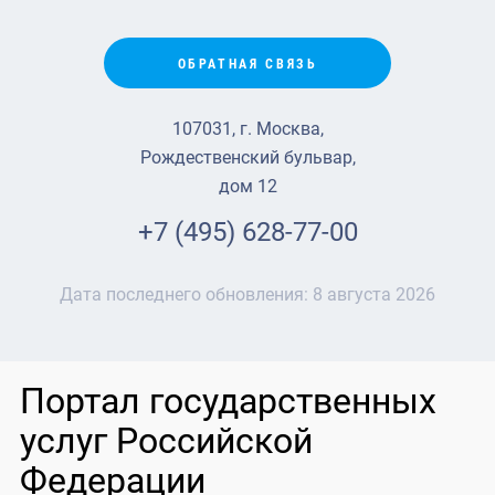
ОБРАТНАЯ СВЯЗЬ
107031, г. Москва,
Рождественский бульвар,
дом 12
+7 (495) 628-77-00
Дата последнего обновления:
8 августа 2026
Портал государственных
услуг Российской
Федерации