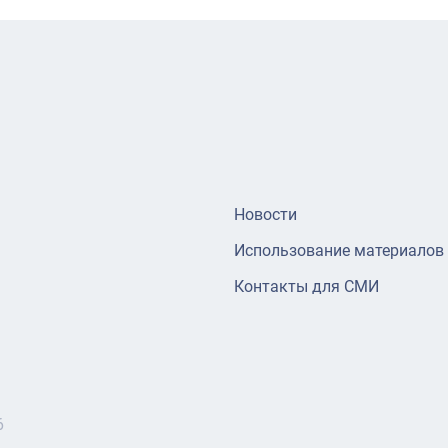
Новости
Использование материалов
Контакты для СМИ
6