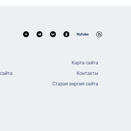
Карта сайта
 сайта
Контакты
Старая версия сайта