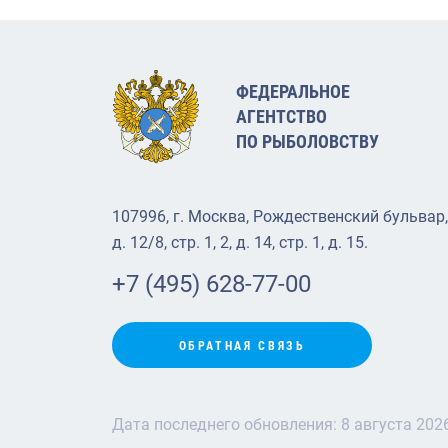
ФЕДЕРАЛЬНОЕ
АГЕНТСТВО
ПО РЫБОЛОВСТВУ
107996, г. Москва, Рождественский бульвар,
д. 12/8, стр. 1, 2, д. 14, стр. 1, д. 15.
+7 (495) 628-77-00
ОБРАТНАЯ СВЯЗЬ
Дата последнего обновления:
8 августа 202