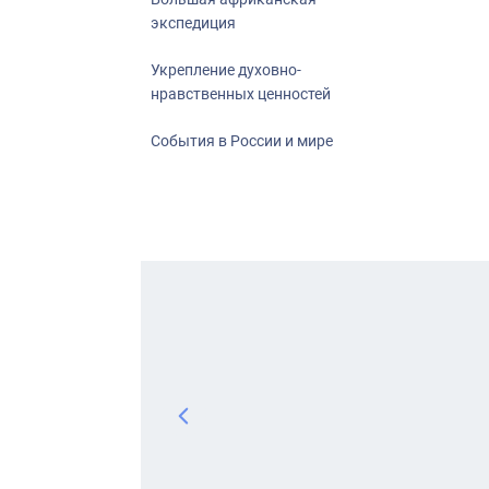
экспедиция
Укрепление духовно-
нравственных ценностей
События в России и мире