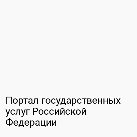
Портал государственных
услуг Российской
Федерации