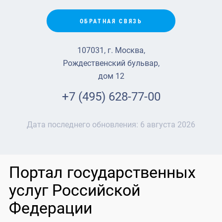
ОБРАТНАЯ СВЯЗЬ
107031, г. Москва,
Рождественский бульвар,
дом 12
+7 (495) 628-77-00
Дата последнего обновления:
6 августа 2026
Портал государственных
услуг Российской
Федерации