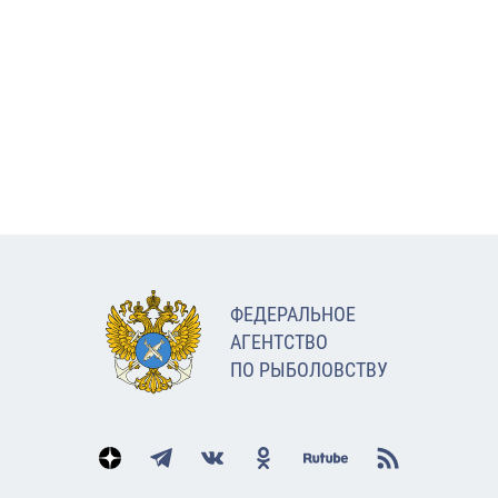
ФЕДЕРАЛЬНОЕ
АГЕНТСТВО
ПО РЫБОЛОВСТВУ