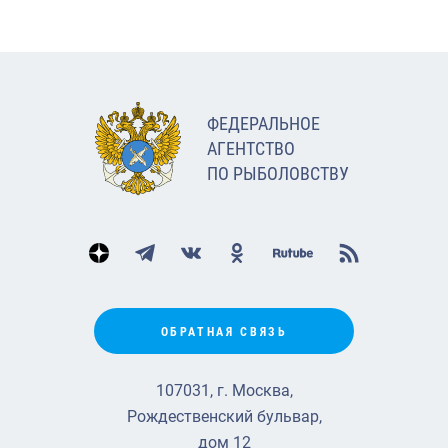
ФЕДЕРАЛЬНОЕ
АГЕНТСТВО
ПО РЫБОЛОВСТВУ
ОБРАТНАЯ СВЯЗЬ
107031, г. Москва,
Рождественский бульвар,
дом 12