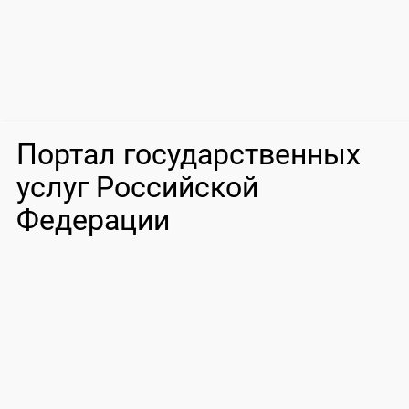
Портал государственных
услуг Российской
Федерации