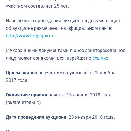
участком составляет 25 лет.
Извещение о проведении аукциона и документация
об аукционе размещены на официальном сайте:
http://www.torgi.gov.ru
.
С указанными документами любое заинтересованное
лицо может ознакомиться, перейдя по
ссылке
Прием
заявок
на участие в аукционе: с 29 ноября
2017 года.
Окончание приема
заявок: 15 января 2018 года
(включительно).
Дата проведения аукциона
: 23 января 2018 года.