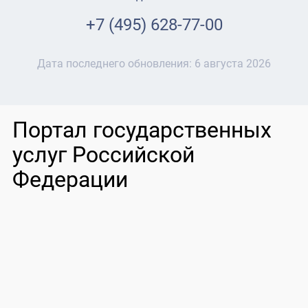
+7 (495) 628-77-00
Дата последнего обновления:
6 августа 2026
Портал государственных
услуг Российской
Федерации