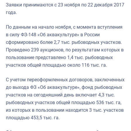
Заявки принимаются с 23 ноября по 22 декабря 2017
года.
По данным на начало ноября, с момента вступления
в силу ФЗ-148 «Об аквакультуре» в России
сформировано более 2,7 тыс. рыбоводных участков.
Проведено 239 аукционов, по результатам которых в
пользование представлено 1,4 тыс. рыбоводных
участков общей площадью около 116 тыс. га.
С учетом переоформленных договоров, заключенных
до выхода ФЗ «Об аквакультуре», фонд рыбоводных
участков на сегодняшний день включает 4,3 тыс.
рыбоводных участков общей площадью 536 тыс. га,
из которых в пользовании находится 3 тыс. участков
площадью 453,5 тыс. га.