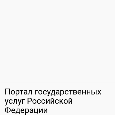
Портал государственных
услуг Российской
Федерации