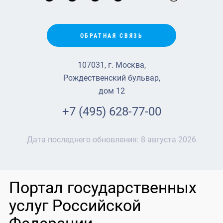
ОБРАТНАЯ СВЯЗЬ
107031, г. Москва,
Рождественский бульвар,
дом 12
+7 (495) 628-77-00
Дата последнего обновления:
8 августа 2026
Портал государственных
услуг Российской