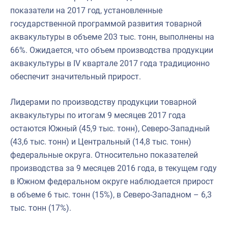
показатели на 2017 год, установленные
государственной программой развития товарной
аквакультуры в объеме 203 тыс. тонн, выполнены на
66%. Ожидается, что объем производства продукции
аквакультуры в IV квартале 2017 года традиционно
обеспечит значительный прирост.
Лидерами по производству продукции товарной
аквакультуры по итогам 9 месяцев 2017 года
остаются Южный (45,9 тыс. тонн), Северо-Западный
(43,6 тыс. тонн) и Центральный (14,8 тыс. тонн)
федеральные округа. Относительно показателей
производства за 9 месяцев 2016 года, в текущем году
в Южном федеральном округе наблюдается прирост
в объеме 6 тыс. тонн (15%), в Северо-Западном – 6,3
тыс. тонн (17%).