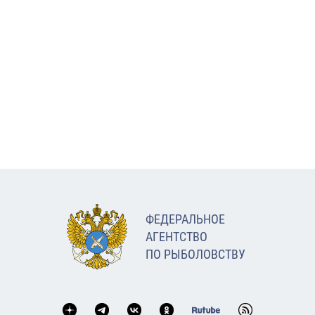
ФЕДЕРАЛЬНОЕ
АГЕНТСТВО
ПО РЫБОЛОВСТВУ