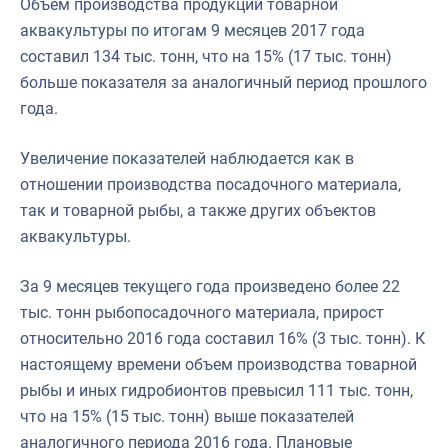
Объем производства продукции товарной
аквакультуры по итогам 9 месяцев 2017 года
составил 134 тыс. тонн, что на 15% (17 тыс. тонн)
больше показателя за аналогичный период прошлого
года.
Увеличение показателей наблюдается как в
отношении производства посадочного материала,
так и товарной рыбы, а также других объектов
аквакультуры.
За 9 месяцев текущего года произведено более 22
тыс. тонн рыбопосадочного материала, прирост
относительно 2016 года составил 16% (3 тыс. тонн). К
настоящему времени объем производства товарной
рыбы и иных гидробионтов превысил 111 тыс. тонн,
что на 15% (15 тыс. тонн) выше показателей
аналогичного периода 2016 года. Плановые