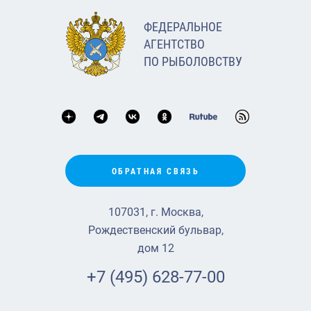
ФЕДЕРАЛЬНОЕ
АГЕНТСТВО
ПО РЫБОЛОВСТВУ
ОБРАТНАЯ СВЯЗЬ
107031, г. Москва,
Рождественский бульвар,
дом 12
+7 (495) 628-77-00