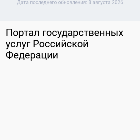
Дата последнего обновления:
8 августа 2026
Портал государственных
услуг Российской
Федерации