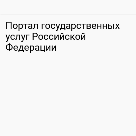
Портал государственных
услуг Российской
Федерации