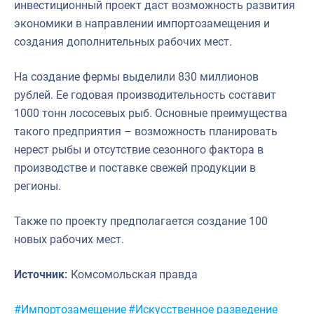
инвестиционный проект даст возможность развития
экономики в направлении импортозамещения и
создания дополнительных рабочих мест.
На создание фермы выделили 830 миллионов
рублей. Ее годовая производительность составит
1000 тонн лососевых рыб. Основные преимущества
такого предприятия – возможность планировать
нерест рыбы и отсутствие сезонного фактора в
производстве и поставке свежей продукции в
регионы.
Также по проекту предполагается создание 100
новых рабочих мест.
Источник:
Комсомольская правда
Метки:
#Импортозамещение
#Искусственное разведение