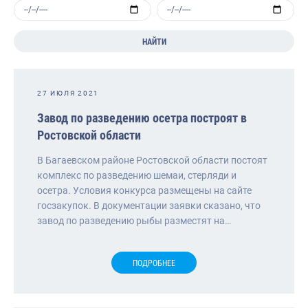
НАЙТИ
27 ИЮЛЯ 2021
Завод по разведению осетра построят в
Ростовской области
В Багаевском районе Ростовской области постоят
комплекс по разведению шемаи, стерляди и
осетра. Условия конкурса размещены на сайте
госзакупок. В документации заявки сказано, что
завод по разведению рыбы разместят на…
ПОДРОБНЕЕ