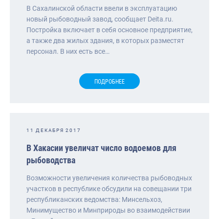
В Сахалинской области ввели в эксплуатацию
новый рыбоводный завод, сообщает Deita.ru.
Постройка включает в себя основное предприятие,
а также два жилых здания, в которых разместят
персонал. В них есть все…
ПОДРОБНЕЕ
11 ДЕКАБРЯ 2017
В Хакасии увеличат число водоемов для
рыбоводства
Возможности увеличения количества рыбоводных
участков в республике обсудили на совещании три
республиканских ведомства: Минсельхоз,
Минимущество и Минприроды во взаимодействии