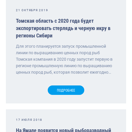
21 ОКТЯБРЯ 2019
Томская область с 2020 года будет
экспортировать стерлядь и черную икру в
регионы Сибири
Для этого планируется запуск промышленной
линии по выращиванию ценных пород рыб
Томская компания в 2020 году запустит первую в
регионе промышленную линию по выращиванию
ценных пород рыб, которая позволит ежегодно…
ПОДРОБНЕЕ
17 ИЮЛЯ 2018
На Ямале появится новый рыборазводный