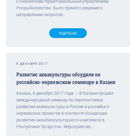
с Енисейским территориальным управлением
Росрыболовства. Было принято решение о
направлении запросов…
ПОДРОБНЕЕ
8 ДЕКАБРЯ 2017
Развитие аквакультуры обсудили на
российско-норвежском семинаре в Казани
Казань, 8 декабря 2017 года. – В Казани прошёл
международный семинар по перспективам
развития аквакультуры в России и российско-
норвежских проектов в контексте Концепции
развития аквабиокультурного комплекса в
Республике Татарстан. Мероприятие…