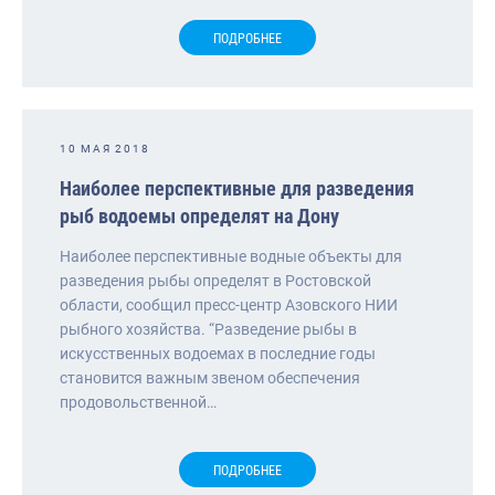
ПОДРОБНЕЕ
10 МАЯ 2018
Наиболее перспективные для разведения
рыб водоемы определят на Дону
Наиболее перспективные водные объекты для
разведения рыбы определят в Ростовской
области, сообщил пресс-центр Азовского НИИ
рыбного хозяйства. “Разведение рыбы в
искусственных водоемах в последние годы
становится важным звеном обеспечения
продовольственной…
ПОДРОБНЕЕ