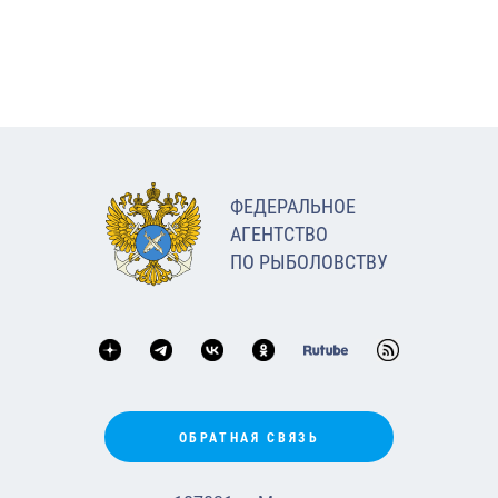
ФЕДЕРАЛЬНОЕ
АГЕНТСТВО
ПО РЫБОЛОВСТВУ
ОБРАТНАЯ СВЯЗЬ