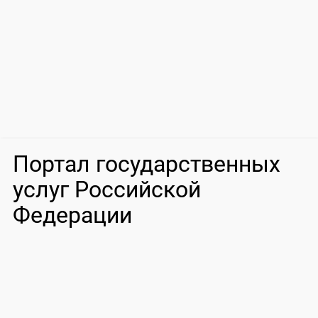
Портал государственных
услуг Российской
Федерации