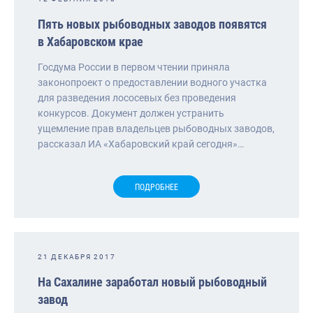
Пять новых рыбоводных заводов появятся
в Хабаровском крае
Госдума России в первом чтении приняла
законопроект о предоставлении водного участка
для разведения лососевых без проведения
конкурсов. Документ должен устранить
ущемление прав владельцев рыбоводных заводов,
рассказал ИА «Хабаровский край сегодня»…
ПОДРОБНЕЕ
21 ДЕКАБРЯ 2017
На Сахалине заработал новый рыбоводный
завод