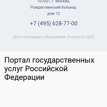
107031, г. Москва,
Рождественский бульвар,
дом 12
+7 (495) 628-77-00
Дата последнего обновления:
8 августа 2026
Портал государственных
услуг Российской
Федерации