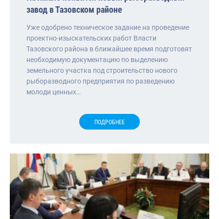
завод в Тазовском районе
Уже одобрено техническое задание на проведение
проектно-изыскательских работ Власти
Тазовского района в ближайшее время подготовят
необходимую документацию по выделению
земельного участка под строительство нового
рыборазводного предприятия по разведению
молоди ценных…
ПОДРОБНЕЕ