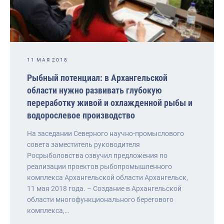
11 МАЯ 2018
Рыбный потенциал: в Архангельской
области нужно развивать глубокую
переработку живой и охлажденной рыбы и
водорослевое производство
На заседании Северного научно-промыслового
совета заместитель руководителя
Росрыболовства озвучил предложения по
реализации проектов рыбопромышленного
комплекса Архангельской области Архангельск,
11 мая 2018 года. – Создание в Архангельской
области многофункционального берегового
комплекса,…