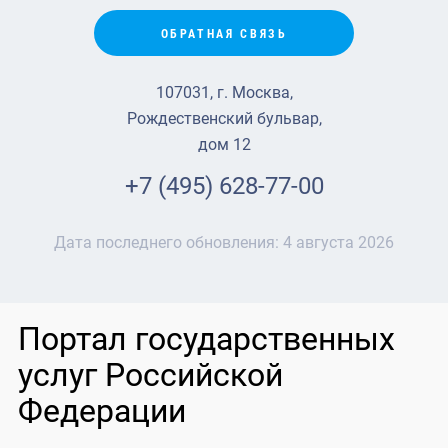
ОБРАТНАЯ СВЯЗЬ
107031, г. Москва,
Рождественский бульвар,
дом 12
+7 (495) 628-77-00
Дата последнего обновления:
4 августа 2026
Портал государственных
услуг Российской
Федерации