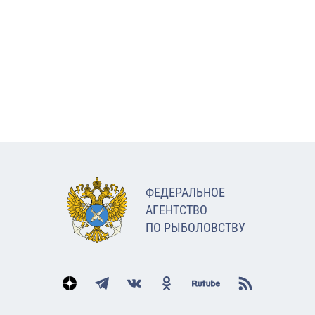
ФЕДЕРАЛЬНОЕ
АГЕНТСТВО
ПО РЫБОЛОВСТВУ