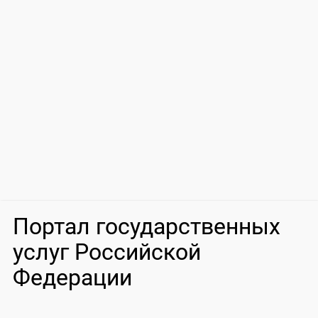
Портал государственных
услуг Российской
Федерации