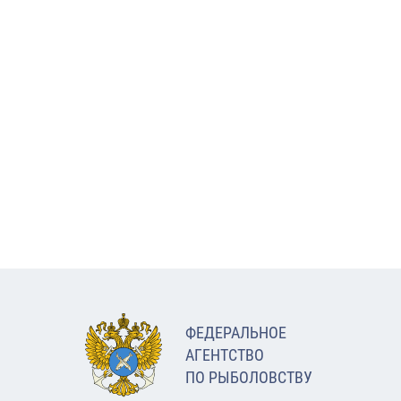
ФЕДЕРАЛЬНОЕ
АГЕНТСТВО
ПО РЫБОЛОВСТВУ