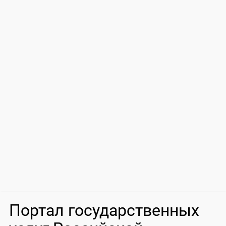
Портал государственных