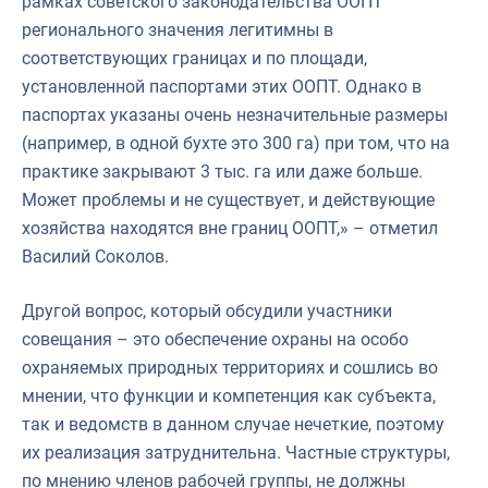
рамках советского законодательства ООПТ
регионального значения легитимны в
соответствующих границах и по площади,
установленной паспортами этих ООПТ. Однако в
паспортах указаны очень незначительные размеры
(например, в одной бухте это 300 га) при том, что на
практике закрывают 3 тыс. га или даже больше.
Может проблемы и не существует, и действующие
хозяйства находятся вне границ ООПТ,» – отметил
Василий Соколов.
Другой вопрос, который обсудили участники
совещания – это обеспечение охраны на особо
охраняемых природных территориях и сошлись во
мнении, что функции и компетенция как субъекта,
так и ведомств в данном случае нечеткие, поэтому
их реализация затруднительна. Частные структуры,
по мнению членов рабочей группы, не должны