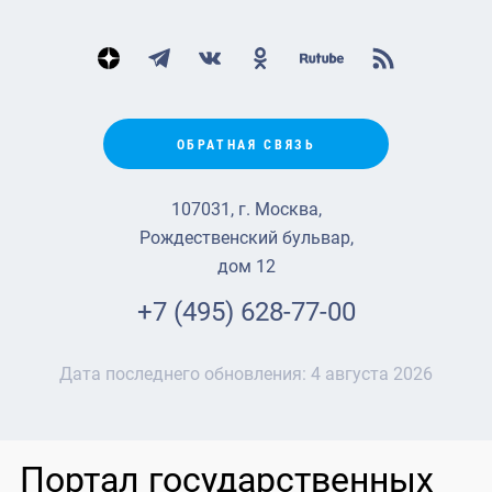
ОБРАТНАЯ СВЯЗЬ
107031, г. Москва,
Рождественский бульвар,
дом 12
+7 (495) 628-77-00
Дата последнего обновления:
4 августа 2026
Портал государственных