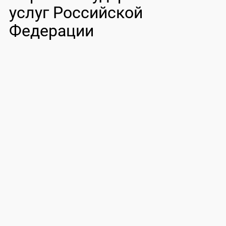
услуг Российской
Федерации