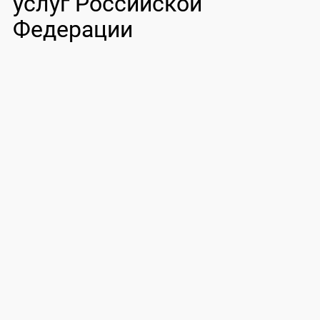
услуг Российской
Федерации