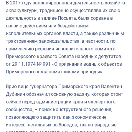
В 2017 году запланированная деятельность хозяйств
аквакультуры, традиционно осуществлявших свою
деятельность в заливе Посьета, была сорвана в
связи с действием или бездействием
исполнительных органов власти, а также различным
трактованием законодательства, в частности, по
применению решения исполнительного комитета
Приморского краевого Совета народных депутатов
от 29.11.1974 № 991 «О признании водных объектов
Приморского края памятниками природы».
Врио вице-губернатора Приморского края Валентин
Дубинин обозначил основную задачу, которая стоит
сейчас перед администрации края и экспертного
сообщества, – поиск конструктивного решения,
позволяющего защитить как экономические
интересы легальных рыбоводов, так и природные