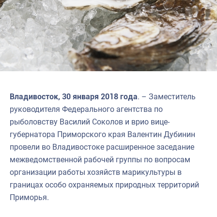
Владивосток, 30 января 2018 года
. – Заместитель
руководителя Федерального агентства по
рыболовству Василий Соколов и врио вице-
губернатора Приморского края Валентин Дубинин
провели во Владивостоке расширенное заседание
межведомственной рабочей группы по вопросам
организации работы хозяйств марикультуры в
границах особо охраняемых природных территорий
Приморья.