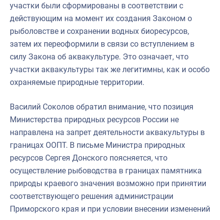
участки были сформированы в соответствии с
действующим на момент их создания Законом о
рыболовстве и сохранении водных биоресурсов,
затем их переоформили в связи со вступлением в
силу Закона об аквакультуре. Это означает, что
участки аквакультуры так же легитимны, как и особо
охраняемые природные территории.
Василий Соколов обратил внимание, что позиция
Министерства природных ресурсов России не
направлена на запрет деятельности аквакультуры в
границах ООПТ. В письме Министра природных
ресурсов Сергея Донского поясняется, что
осуществление рыбоводства в границах памятника
природы краевого значения возможно при принятии
соответствующего решения администрации
Приморского края и при условии внесении изменений