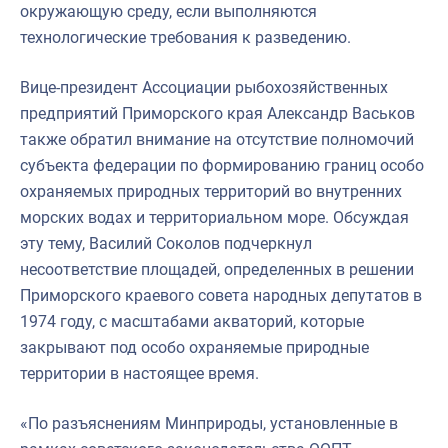
окружающую среду, если выполняются
технологические требования к разведению.
Вице-президент Ассоциации рыбохозяйственных
предприятий Приморского края Александр Васьков
также обратил внимание на отсутствие полномочий
субъекта федерации по формированию границ особо
охраняемых природных территорий во внутренних
морских водах и территориальном море. Обсуждая
эту тему, Василий Соколов подчеркнул
несоответствие площадей, определенных в решении
Приморского краевого совета народных депутатов в
1974 году, с масштабами акваторий, которые
закрывают под особо охраняемые природные
территории в настоящее время.
«По разъяснениям Минприроды, установленные в