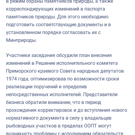
в режим охраны памятников природы, а также
корреспондирующих изменений в паспорта
памятников природы. Для этого необходимо
подготовить соответствующие документы и в
установленном порядке согласовать их с
Минприроды.
Участники заседания обсудили план внесения
изменений в Решение исполнительного комитета
Приморского краевого Совета народных депутатов
1974 года, оптимизировав по возможности сроки
реализации поручений и определив
непосредственных исполнителей. Представители
бизнеса обратили внимание, что в период
прохождения корректировок и до вступления нового
нормативного документа в силу у владельцев
рыбоводных участков в пределах ООПТ могут
возникнуть проблемы с исполнением обязательств