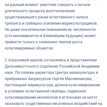
на данный момент уместнее говорить о начале
длительного процесса восстановления
существовавшего ранее естественного запаса
трепанга и гребешка усилиями марикультурщиков.
Но даже значительное повышение их численности
(что маловероятно в ближайшем будущем) может
привести только к снижению темпов роста
культивируемых объектов.
С отраслевой наукой согласились и представители
Дальневосточного отделения Российской Академии
наук. По словам директора Центра аквакультуры и
прибрежных биоресурсов Сергея Масленникова,
пастбищная марикультура, донное культивирование
в условиях естественной свободы, подвесное
культивирование моллюсков и иглокожих не могут
оказывать существенных негативных воздействий на