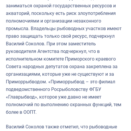
заниматься охраной государственных ресурсов и
акваторий, поскольку есть риск злоупотребления
полномочиями и организации незаконного
промысла. Владельцы рыбоводных участков имеют
право защищать только свой ресурс, подчеркнул
Василий Соколов. При этом заместитель
руководителя Агентства подчеркнул, что в
исполнительном комитете Приморского краевого
Совета народных депутатов охрана закреплена за
организациями, которые уже не существуют и за
Приморрыбводом. «Приморрыбвод – это филиал
подведомственного Росрыболовству ФГБУ
«Главрыбвод», которое уже давно не имеет
полномочий по выполнению охранных функций, тем
более в ООПТ.
Василий Соколов также отметил, что рыбоводные