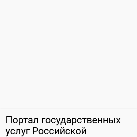
Портал государственных
услуг Российской