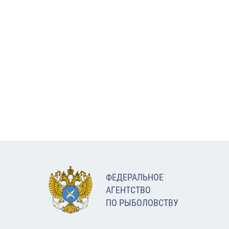
ФЕДЕРАЛЬНОЕ
АГЕНТСТВО
ПО РЫБОЛОВСТВУ