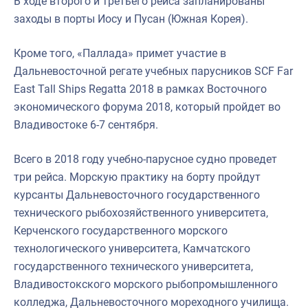
В ходе второго и третьего рейса запланированы
заходы в порты Иосу и Пусан (Южная Корея).
Кроме того, «Паллада» примет участие в
Дальневосточной регате учебных парусников SCF Far
East Tall Ships Regatta 2018 в рамках Восточного
экономического форума 2018, который пройдет во
Владивостоке 6-7 сентября.
Всего в 2018 году учебно-парусное судно проведет
три рейса. Морскую практику на борту пройдут
курсанты Дальневосточного государственного
технического рыбохозяйственного университета,
Керченского государственного морского
технологического университета, Камчатского
государственного технического университета,
Владивостокского морского рыбопромышленного
колледжа, Дальневосточного мореходного училища.