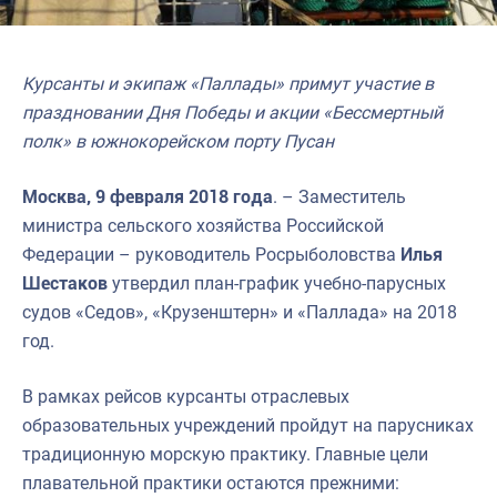
Курсанты и экипаж «Паллады» примут участие в
праздновании Дня Победы и акции «Бессмертный
полк» в южнокорейском порту Пусан
Москва, 9 февраля 2018 года
. – Заместитель
министра сельского хозяйства Российской
Федерации – руководитель Росрыболовства
Илья
Шестаков
утвердил план-график учебно-парусных
судов «Седов», «Крузенштерн» и «Паллада» на 2018
год.
В рамках рейсов курсанты отраслевых
образовательных учреждений пройдут на парусниках
традиционную морскую практику. Главные цели
плавательной практики остаются прежними: