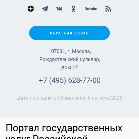
ОБРАТНАЯ СВЯЗЬ
107031, г. Москва,
Рождественский бульвар,
дом 12
+7 (495) 628-77-00
Дата последнего обновления:
6 августа 2026
Портал государственных