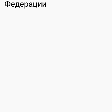
Федерации