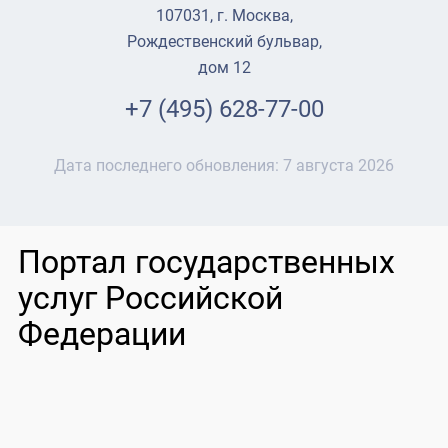
107031, г. Москва,
Рождественский бульвар,
дом 12
+7 (495) 628-77-00
Дата последнего обновления:
7 августа 2026
Портал государственных
услуг Российской
Федерации