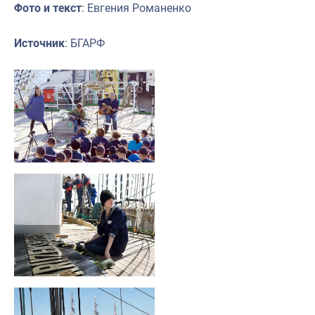
Фото и текст
: Евгения Романенко
Источник
: БГАРФ