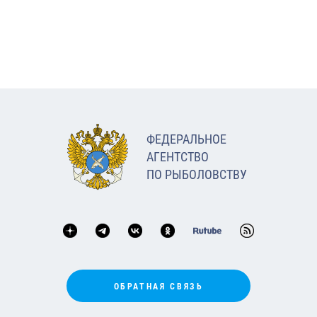
ФЕДЕРАЛЬНОЕ
АГЕНТСТВО
ПО РЫБОЛОВСТВУ
ОБРАТНАЯ СВЯЗЬ