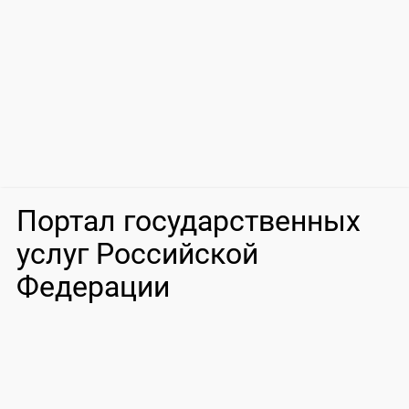
Портал государственных
услуг Российской
Федерации