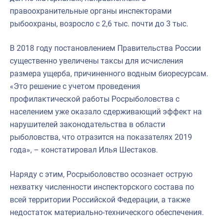
правоохранительные органы инспекторами
рыбоохраны, возросло с 2,6 тыс. почти до 3 тыс.
В 2018 году постановлением Правительства России
существенно увеличены таксы для исчисления
размера ущерба, причиненного водным биоресурсам.
«Это решение с учетом проведения
профилактической работы Росрыболовства с
населением уже оказало сдерживающий эффект на
нарушителей законодательства в области
рыболовства, что отразится на показателях 2019
года», – констатировал Илья Шестаков.
Наряду с этим, Росрыболовство осознает острую
нехватку численности инспекторского состава по
всей территории Российской Федерации, а также
недостаток материально-технического обеспечения.