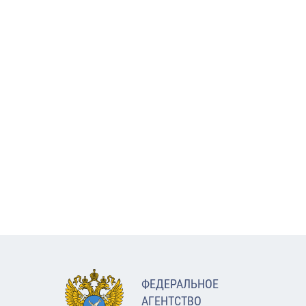
ФЕДЕРАЛЬНОЕ
АГЕНТСТВО