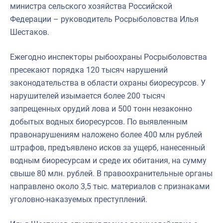
министра сельского хозяйства Российской
Федерации – руководитель Росрыболовства Илья
Шестаков.
Ежегодно инспекторы рыбоохраны Росрыболовства
пресекают порядка 120 тысяч нарушений
законодательства в области охраны биоресурсов. У
нарушителей изымается более 200 тысяч
запрещенных орудий лова и 500 тонн незаконно
добытых водных биоресурсов. По выявленным
правонарушениям наложено более 400 млн рублей
штрафов, предъявлено исков за ущерб, нанесенный
водным биоресурсам и среде их обитания, на сумму
свыше 80 млн. рублей. В правоохранительные органы
направлено около 3,5 тыс. материалов с признаками
уголовно-наказуемых преступлений.