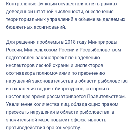
Контрольные функции осуществляются в рамках
доведенной штатной численности, обеспечение
территориальных управлений в объеме выделяемых
бюджетных ассигнований.
Для решения проблемы в 2018 году Минприроды
России, Минсельхозом России и Росрыболовством
подготовлен законопроект по наделению
инспекторов лесной охраны и инспекторов
охотнадзора полномочиями по пресечению
нарушений законодательства в области рыболовства
и сохранения водных биоресурсов, который в
настоящее время рассматривается Правительством.
Увеличение количества лиц, обладающих правом
пресекать нарушения в области рыболовства, в
значительной мере повысит эффективность
противодействия браконьерству.