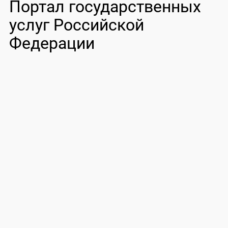
Портал государственных
услуг Российской
Федерации