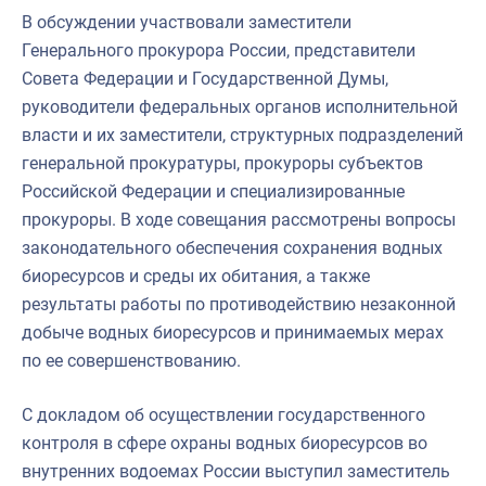
В обсуждении участвовали заместители
Генерального прокурора России, представители
Совета Федерации и Государственной Думы,
руководители федеральных органов исполнительной
власти и их заместители, структурных подразделений
генеральной прокуратуры, прокуроры субъектов
Российской Федерации и специализированные
прокуроры. В ходе совещания рассмотрены вопросы
законодательного обеспечения сохранения водных
биоресурсов и среды их обитания, а также
результаты работы по противодействию незаконной
добыче водных биоресурсов и принимаемых мерах
по ее совершенствованию.
С докладом об осуществлении государственного
контроля в сфере охраны водных биоресурсов во
внутренних водоемах России выступил заместитель