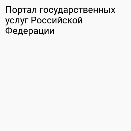
Портал государственных
услуг Российской
Федерации