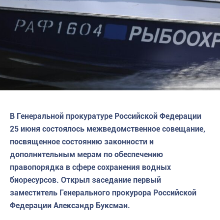
В Генеральной прокуратуре Российской Федерации
25 июня состоялось межведомственное совещание,
посвященное состоянию законности и
дополнительным мерам по обеспечению
правопорядка в сфере сохранения водных
биоресурсов. Открыл заседание первый
заместитель Генерального прокурора Российской
Федерации Александр Буксман.