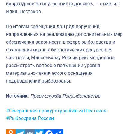
биоресурсов во внутренних водоемах», – отметил
Илья Шестаков.
По итогам совещания дан ряд поручений,
направленных на реализацию дополнительных мер
обеспечения законности в сфере рыболовства и
сохранения водных биологических ресурсов. В
частности, Минсельхозу России рекомендовано
рассмотреть вопрос о повышении уровня
материально-технического оснащения
подразделений рыбоохраны.
Источник:
Пресс-служба Росрыболовства
Метки:
#Генеральная прокуратура
#Илья Шестаков
#Рыбоохрана России