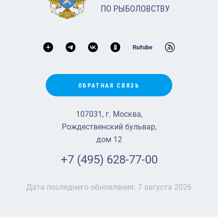
ПО РЫБОЛОВСТВУ
ОБРАТНАЯ СВЯЗЬ
107031, г. Москва,
Рождественский бульвар,
дом 12
+7 (495) 628-77-00
Дата последнего обновления:
7 августа 2026