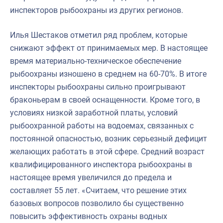
инспекторов рыбоохраны из других регионов.
Илья Шестаков отметил ряд проблем, которые
снижают эффект от принимаемых мер. В настоящее
время материально-техническое обеспечение
рыбоохраны изношено в среднем на 60-70%. В итоге
инспекторы рыбоохраны сильно проигрывают
браконьерам в своей оснащенности. Кроме того, в
условиях низкой заработной платы, условий
рыбоохранной работы на водоемах, связанных с
постоянной опасностью, возник серьезный дефицит
желающих работать в этой сфере. Средний возраст
квалифицированного инспектора рыбоохраны в
настоящее время увеличился до предела и
составляет 55 лет. «Считаем, что решение этих
базовых вопросов позволило бы существенно
повысить эффективность охраны водных