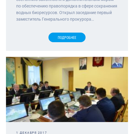
по обеспечению правопорядка в сфере сохранения
водных биоресурсов. Открыл заседание первый
заместитель Генерального прокурора…
ПОДРОБНЕЕ
1 ДЕКАБРЯ 2017