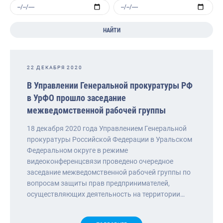
НАЙТИ
22 ДЕКАБРЯ 2020
В Управлении Генеральной прокуратуры РФ
в УрФО прошло заседание
межведомственной рабочей группы
18 декабря 2020 года Управлением Генеральной
прокуратуры Российской Федерации в Уральском
Федеральном округе в режиме
видеоконференцсвязи проведено очередное
заседание межведомственной рабочей группы по
вопросам защиты прав предпринимателей,
осуществляющих деятельность на территории…