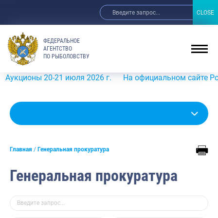
CLOSE
CLOSE
ФЕДЕРАЛЬНОЕ
АГЕНТСТВО
ПО РЫБОЛОВСТВУ
 20-21 июля 2026 г.
На официальном сайте Росрыболовст
Главная
Генеральная прокуратура
Генеральная прокуратура