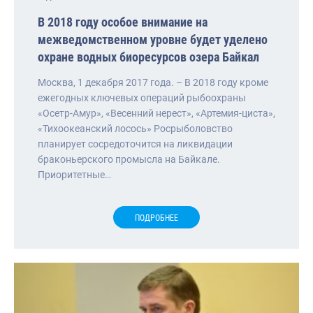
В 2018 году особое внимание на
межведомственном уровне будет уделено
охране водных биоресурсов озера Байкал
Москва, 1 декабря 2017 года. – В 2018 году кроме
ежегодных ключевых операций рыбоохраны
«Осетр-Амур», «Весенний нерест», «Артемия-циста»,
«Тихоокеанский лосось» Росрыболовство
планирует сосредоточится на ликвидации
браконьерского промысла на Байкале.
Приоритетные…
ПОДРОБНЕЕ