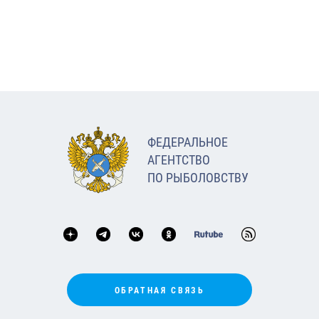
ФЕДЕРАЛЬНОЕ
АГЕНТСТВО
ПО РЫБОЛОВСТВУ
ОБРАТНАЯ СВЯЗЬ