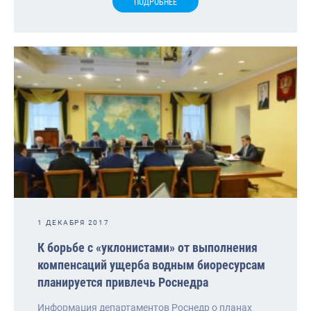
ПОДРОБНЕЕ
1 ДЕКАБРЯ 2017
К борьбе с «уклонистами» от выполнения
компенсаций ущерба водным биоресурсам
планируется привлечь Роснедра
Информация департаментов Роснедр о планах