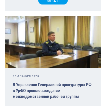
ПОДРОБНЕЕ
22 ДЕКАБРЯ 2020
В Управлении Генеральной прокуратуры РФ
в УрФО прошло заседание
межведомственной рабочей группы