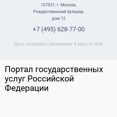
107031, г. Москва,
Рождественский бульвар,
дом 12
+7 (495) 628-77-00
Дата последнего обновления:
8 августа 2026
Портал государственных
услуг Российской
Федерации