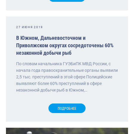
27 ИЮНЯ 2019
В Южном, Дальневосточном и
Приволжском округах сосредоточены 60%
незаконной добычи рыб
По словам начальника ГУЭБиПК МВД России, с
начала года правоохранительные органы выявили
2,5 тыс. преступлений в этой сфере Полицейские
выявляют более 60% преступлений в сфере
незаконной добычи рыб в Южном,…
ПОДРОБНЕЕ