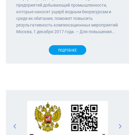
предприятий добывающей промышленности,
которые наносят ущерб водным биоресурсам и
среде их обитания, поможет повысить
результативность компенсационных мероприятий
Москва, 1 декабря 2017 года. – Для повышения…
ПОДРОБНЕЕ