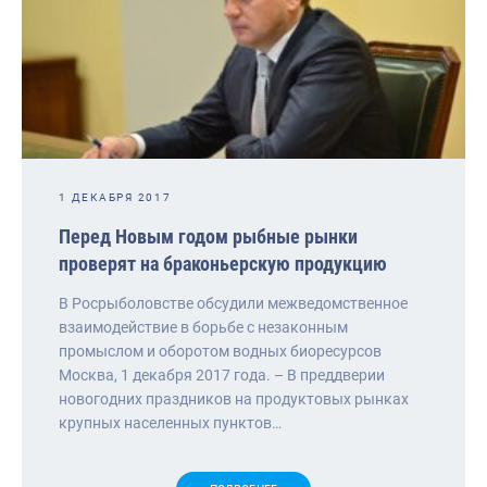
1 ДЕКАБРЯ 2017
Перед Новым годом рыбные рынки
проверят на браконьерскую продукцию
В Росрыболовстве обсудили межведомственное
взаимодействие в борьбе с незаконным
промыслом и оборотом водных биоресурсов
Москва, 1 декабря 2017 года. – В преддверии
новогодних праздников на продуктовых рынках
крупных населенных пунктов…