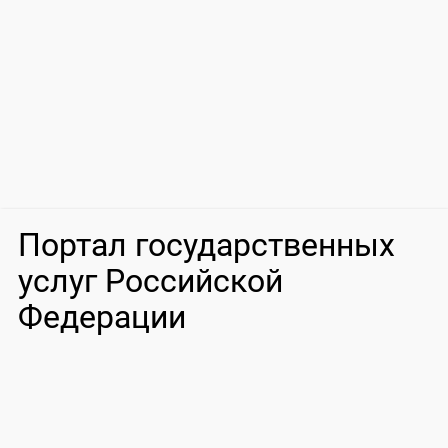
Портал государственных
услуг Российской
Федерации