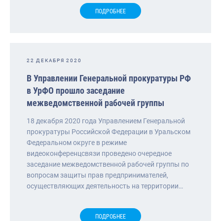
ПОДРОБНЕЕ
22 ДЕКАБРЯ 2020
В Управлении Генеральной прокуратуры РФ
в УрФО прошло заседание
межведомственной рабочей группы
18 декабря 2020 года Управлением Генеральной
прокуратуры Российской Федерации в Уральском
Федеральном округе в режиме
видеоконференцсвязи проведено очередное
заседание межведомственной рабочей группы по
вопросам защиты прав предпринимателей,
осуществляющих деятельность на территории…
ПОДРОБНЕЕ