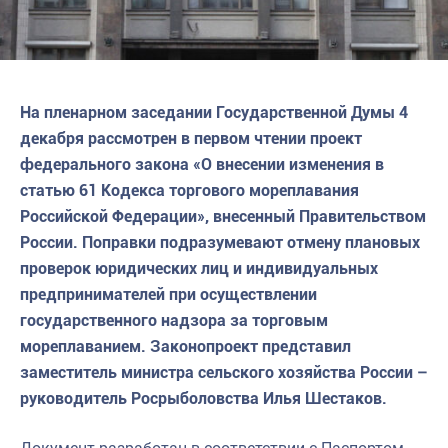
На пленарном заседании Государственной Думы 4
декабря рассмотрен в первом чтении проект
федерального закона «О внесении изменения в
статью 61 Кодекса торгового мореплавания
Российской Федерации», внесенный Правительством
России. Поправки подразумевают отмену плановых
проверок юридических лиц и индивидуальных
предпринимателей при осуществлении
государственного надзора за торговым
мореплаванием. Законопроект представил
заместитель министра сельского хозяйства России –
руководитель Росрыболовства Илья Шестаков.