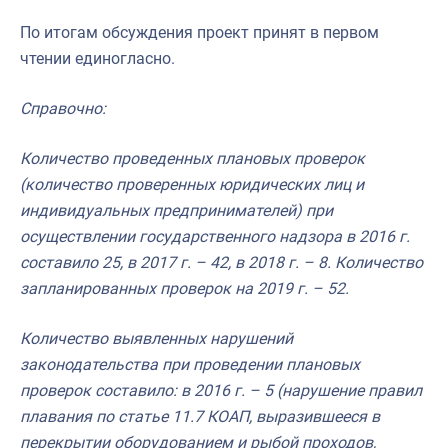
По итогам обсуждения проект принят в первом
чтении единогласно.
Справочно:
Количество проведенных плановых проверок
(количество проверенных юридических лиц и
индивидуальных предпринимателей) при
осуществлении государственного надзора в 2016 г.
составило 25, в 2017 г. – 42, в 2018 г. – 8. Количество
запланированных проверок на 2019 г. – 52.
Количество выявленных нарушений
законодательства при проведении плановых
проверок составило: в 2016 г. – 5 (нарушение правил
плавания по статье 11.7 КОАП, выразившееся в
перекрытии оборудованием и рыбой проходов,