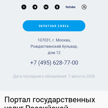
ОБРАТНАЯ СВЯЗЬ
107031, г. Москва,
Рождественский бульвар,
дом 12
+7 (495) 628-77-00
Дата последнего обновления:
7 августа 2026
Портал государственных