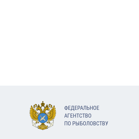
ФЕДЕРАЛЬНОЕ
АГЕНТСТВО
ПО РЫБОЛОВСТВУ