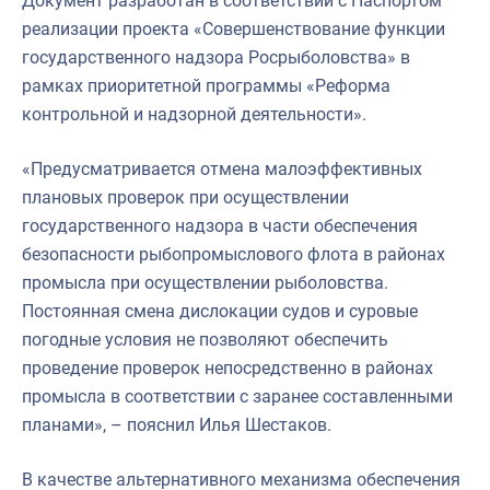
Документ разработан в соответствии с Паспортом
реализации проекта «Совершенствование функции
государственного надзора Росрыболовства» в
рамках приоритетной программы «Реформа
контрольной и надзорной деятельности».
«Предусматривается отмена малоэффективных
плановых проверок при осуществлении
государственного надзора в части обеспечения
безопасности рыбопромыслового флота в районах
промысла при осуществлении рыболовства.
Постоянная смена дислокации судов и суровые
погодные условия не позволяют обеспечить
проведение проверок непосредственно в районах
промысла в соответствии с заранее составленными
планами», – пояснил Илья Шестаков.
В качестве альтернативного механизма обеспечения