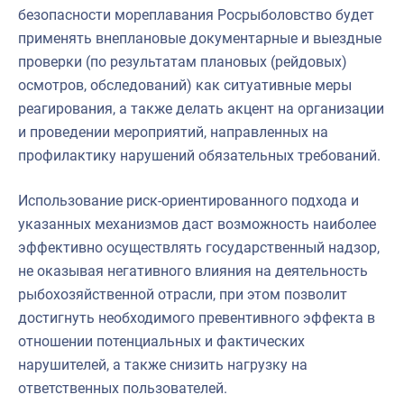
безопасности мореплавания Росрыболовство будет
применять внеплановые документарные и выездные
проверки (по результатам плановых (рейдовых)
осмотров, обследований) как ситуативные меры
реагирования, а также делать акцент на организации
и проведении мероприятий, направленных на
профилактику нарушений обязательных требований.
Использование риск-ориентированного подхода и
указанных механизмов даст возможность наиболее
эффективно осуществлять государственный надзор,
не оказывая негативного влияния на деятельность
рыбохозяйственной отрасли, при этом позволит
достигнуть необходимого превентивного эффекта в
отношении потенциальных и фактических
нарушителей, а также снизить нагрузку на
ответственных пользователей.