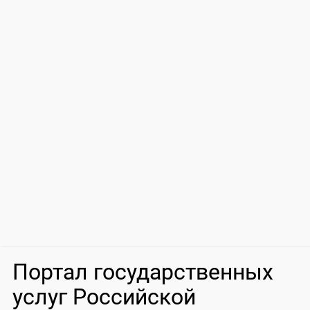
Портал государственных
услуг Российской