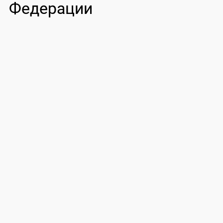
Федерации