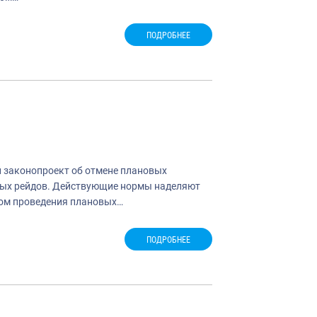
ПОДРОБНЕЕ
й законопроект об отмене плановых
ых рейдов. Действующие нормы наделяют
вом проведения плановых…
ПОДРОБНЕЕ