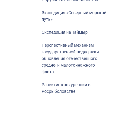
Экспедиция «Северный морской
путь»
Экспедиция на Таймыр
Перспективный механизм
государственной поддержки
обновления отечественного
средне- и малотоннажного
флота
Развитие конкуренции в
Росрыболовстве