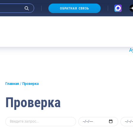
ОБРАТНАЯ СВЯЗЬ
Аукционы 
Главная
Проверка
Проверка