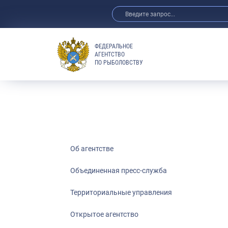
ФЕДЕРАЛЬНОЕ
АГЕНТСТВО
ПО РЫБОЛОВСТВУ
Об агентстве
Объединенная пресс-служба
Территориальные управления
Открытое агентство