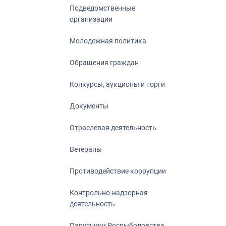
Подведомственные
организации
Молодежная политика
Обращения граждан
Конкурсы, аукционы и торги
Документы
Отраслевая деятельность
Ветераны
Противодействие коррупции
Контрольно-надзорная
деятельность
Парусники Росрыболовства